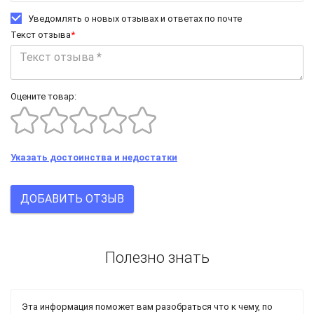
Уведомлять о новых отзывах и ответах по почте
Текст отзыва
*
Оцените товар:
Указать достоинства и недостатки
ДОБАВИТЬ ОТЗЫВ
Полезно знать
Эта информация поможет вам разобраться что к чему, по