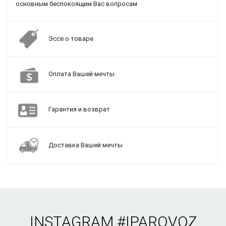
основным беспокоящим Вас вопросам
Эссе о товаре
Оплата Вашей мечты
Гарантия и возврат
Доставка Вашей мечты
INSTAGRAM
#IPAROVOZ