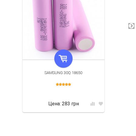
SAMSUNG 30Q 18650
Цена:
283 грн