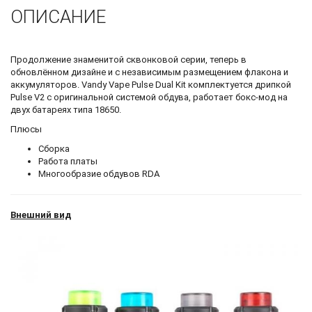
ОПИСАНИЕ
Продолжение знаменитой сквонковой серии, теперь в
обновлённом дизайне и с независимым размещением флакона и
аккумуляторов. Vandy Vape Pulse Dual Kit комплектуется дрипкой
Pulse V2 с оригинальной системой обдува, работает бокс-мод на
двух батареях типа 18650.
Плюсы
Сборка
Работа платы
Многообразие обдувов RDA
Внешний вид