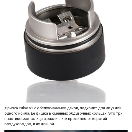
Дрипка Pulse V2 с обслуживаемой декой, подходит для двух или
одного койла. Её фишка в сменных обдувочных кольцах. Это три
пластиковые кольца с различным профилем отверстий
воздуховодов, и их длиной.