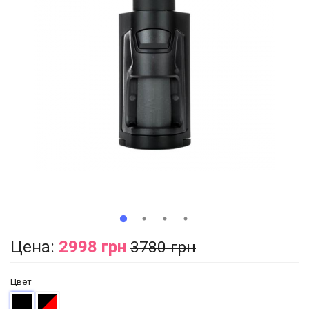
Цена:
2998 грн
3780 грн
Цвет