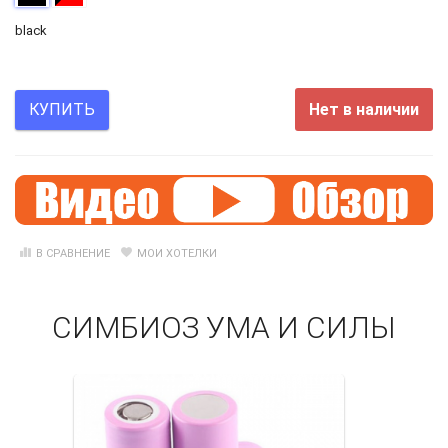
black
Нет в наличии
КУПИТЬ
В СРАВНЕНИЕ
МОИ ХОТЕЛКИ
СИМБИОЗ УМА И СИЛЫ