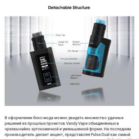
В оформлении бокс-мода можно увидеть множество удачных
решений из прошлых проектов Vandy Vape объединённых в
чрезвычайно эргономичной и уменьшенной форме. На последнем
производитель делает акцент, представляя Pulse Dual как самый