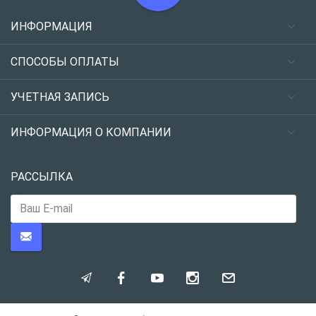
ИНФОРМАЦИЯ
СПОСОБЫ ОПЛАТЫ
УЧЕТНАЯ ЗАПИСЬ
ИНФОРМАЦИЯ О КОМПАНИИ
РАССЫЛКА