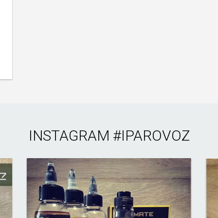
INSTAGRAM
#IPAROVOZ