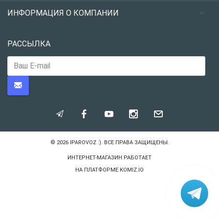
ИНФОРМАЦИЯ О КОМПАНИИ
РАССЫЛКА
© 2026
IPAROVOZ :)
. ВСЕ ПРАВА ЗАЩИЩЕНЫ.
ИНТЕРНЕТ-МАГАЗИН РАБОТАЕТ
НА ПЛАТФОРМЕ
KOMIZ.IO