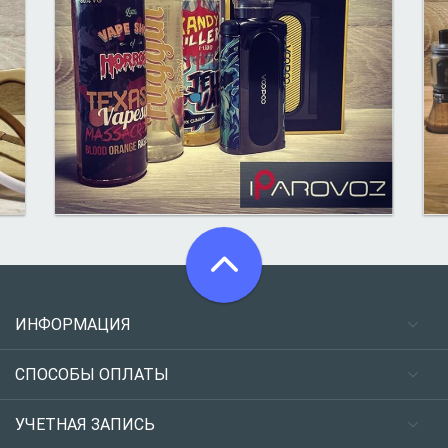
ИНФОРМАЦИЯ
СПОСОБЫ ОПЛАТЫ
УЧЕТНАЯ ЗАПИСЬ