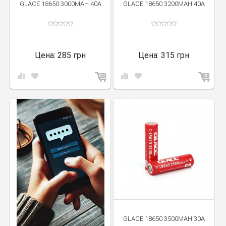
GLACE 18650 3000MAH 40A
GLACE 18650 3200MAH 40A
Цена:
285 грн
Цена:
315 грн
GLACE 18650 3500MAH 30A