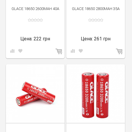
GLACE 18650 2600MAH 40A
GLACE 18650 2800MAH 35A
Цена:
222 грн
Цена:
261 грн