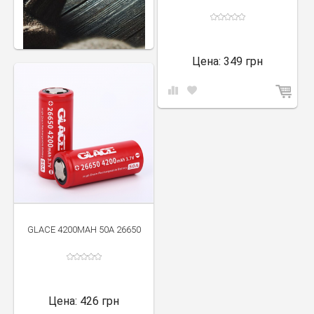
Цена:
349 грн
GLACE 4200MAH 50A 26650
Цена:
426 грн