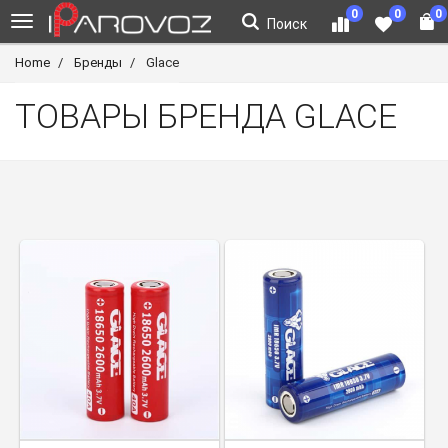
0
0
0
Поиск
Home
Бренды
Glace
ТОВАРЫ БРЕНДА GLACE