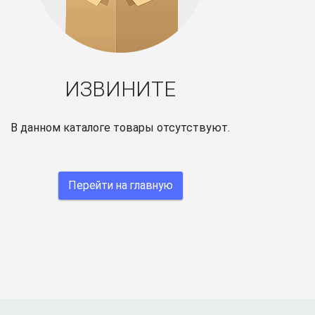
ИЗВИНИТЕ
В данном каталоге товары отсутствуют.
Перейти на главную