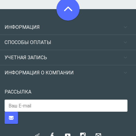
ИНФОРМАЦИЯ
СПОСОБЫ ОПЛАТЫ
УЧЕТНАЯ ЗАПИСЬ
ИНФОРМАЦИЯ О КОМПАНИИ
РАССЫЛКА