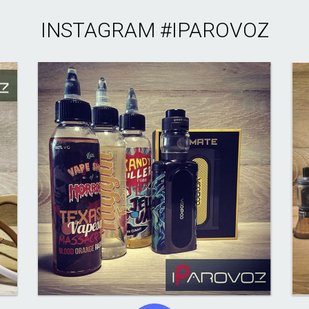
INSTAGRAM
#IPAROVOZ