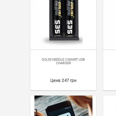
GOLISI NEEDLE 2 SMART USB
CHARGER
Цена:
247 грн