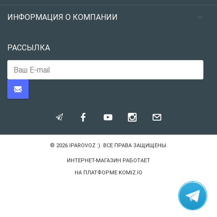
ИНФОРМАЦИЯ О КОМПАНИИ
РАССЫЛКА
© 2026
IPAROVOZ :)
. ВСЕ ПРАВА ЗАЩИЩЕНЫ.
ИНТЕРНЕТ-МАГАЗИН РАБОТАЕТ
НА ПЛАТФОРМЕ
KOMIZ.IO