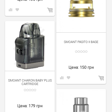
SMOANT PASITO II BASE
Цена:
150 грн
SMOANT CHARON BABY PLUS
CARTRIDGE
Цена:
179 грн