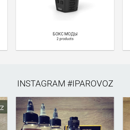
БОКС МОДЫ
2 products
INSTAGRAM
#IPAROVOZ