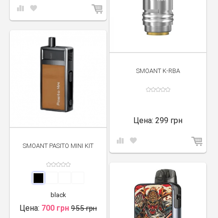
SMOANT K-RBA
Цена:
299 грн
SMOANT PASITO MINI KIT
black
Цена:
700 грн
955 грн