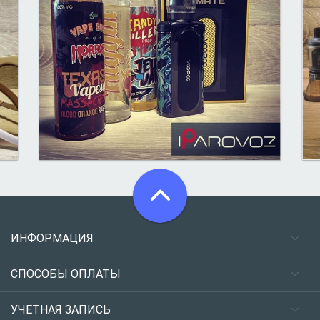
ИНФОРМАЦИЯ
СПОСОБЫ ОПЛАТЫ
УЧЕТНАЯ ЗАПИСЬ