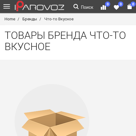
0
0
0
Поиск
Home
Бренды
Что-то Вкусное
ТОВАРЫ БРЕНДА ЧТО-ТО
ВКУСНОЕ