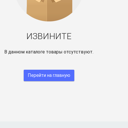
ИЗВИНИТЕ
В данном каталоге товары отсутствуют.
Перейти на главную