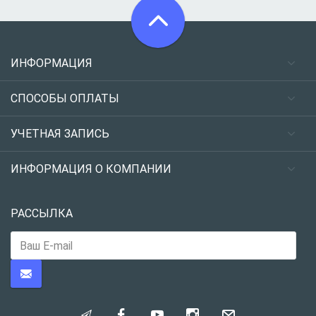
ИНФОРМАЦИЯ
СПОСОБЫ ОПЛАТЫ
УЧЕТНАЯ ЗАПИСЬ
ИНФОРМАЦИЯ О КОМПАНИИ
РАССЫЛКА