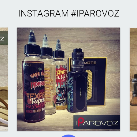
INSTAGRAM
#IPAROVOZ