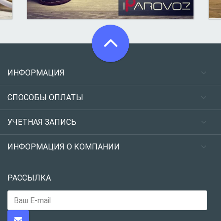
ИНФОРМАЦИЯ
СПОСОБЫ ОПЛАТЫ
УЧЕТНАЯ ЗАПИСЬ
ИНФОРМАЦИЯ О КОМПАНИИ
РАССЫЛКА