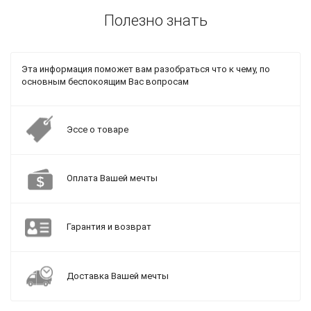
Полезно знать
Эта информация поможет вам разобраться что к чему, по
основным беспокоящим Вас вопросам
Эссе о товаре
Оплата Вашей мечты
Гарантия и возврат
Доставка Вашей мечты