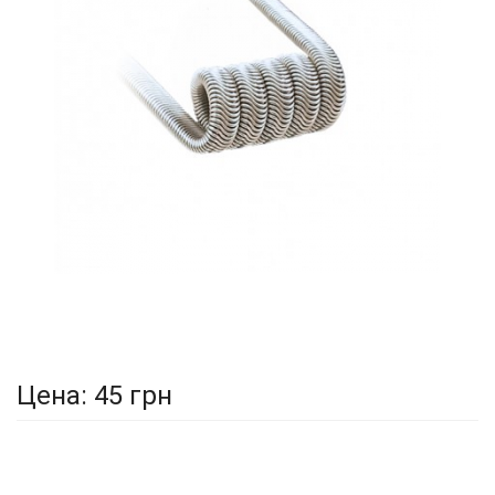
Цена:
45 грн