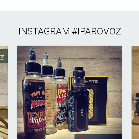
INSTAGRAM
#IPAROVOZ