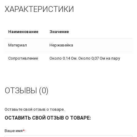
ХАРАКТЕРИСТИКИ
Наименование
Значение
Материал
Нержавейка
Сопротивление
Около 0.14 Ом. Около 0,07 Ом на пару
ОТЗЫВЫ (0)
Оставьте свой отзыв о товаре.
ОСТАВИТЬ СВОЙ ОТЗЫВ О ТОВАРЕ:
Ваше имя
*
: