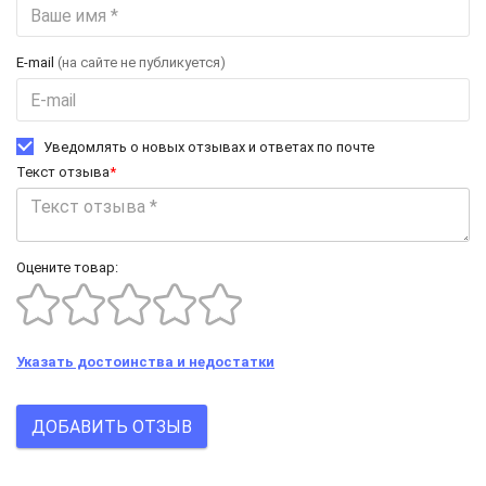
E-mail
(на сайте не публикуется)
Уведомлять о новых отзывах и ответах по почте
Текст отзыва
*
Оцените товар:
Указать достоинства и недостатки
ДОБАВИТЬ ОТЗЫВ