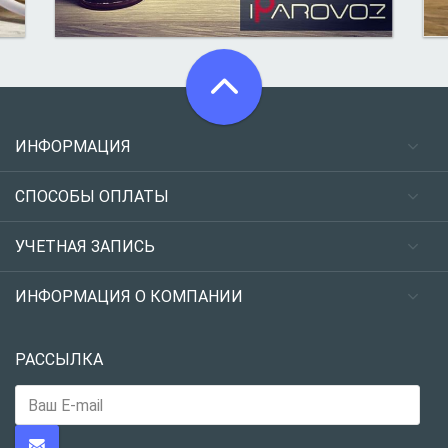
ИНФОРМАЦИЯ
СПОСОБЫ ОПЛАТЫ
УЧЕТНАЯ ЗАПИСЬ
ИНФОРМАЦИЯ О КОМПАНИИ
РАССЫЛКА