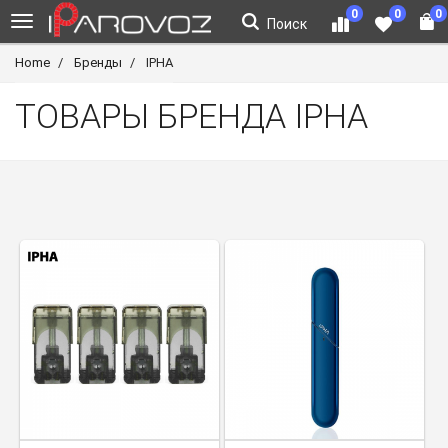
0
0
0
Поиск
Home
Бренды
IPHA
ТОВАРЫ БРЕНДА IPHA