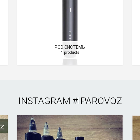
POD СИСТЕМЫ
1 products
INSTAGRAM
#IPAROVOZ