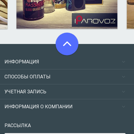
ИНФОРМАЦИЯ
СПОСОБЫ ОПЛАТЫ
УЧЕТНАЯ ЗАПИСЬ
ИНФОРМАЦИЯ О КОМПАНИИ
РАССЫЛКА