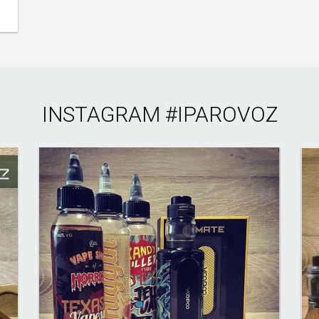
INSTAGRAM
#IPAROVOZ