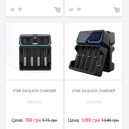
XTAR D4 QUICK CHARGER
XTAR X4 QUICK CHARGER
Цена:
788 грн
Цена:
1080 грн
975 грн
1348 грн