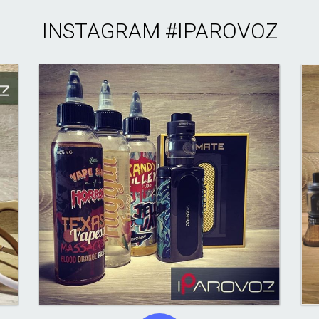
INSTAGRAM
#IPAROVOZ