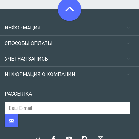
ИНФОРМАЦИЯ
СПОСОБЫ ОПЛАТЫ
УЧЕТНАЯ ЗАПИСЬ
ИНФОРМАЦИЯ О КОМПАНИИ
РАССЫЛКА