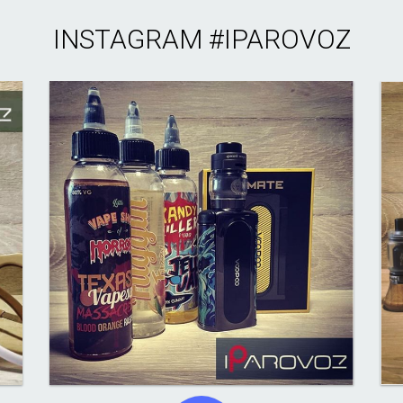
INSTAGRAM
#IPAROVOZ