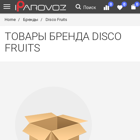
0
0
0
Поиск
Home
Бренды
Disco Fruits
ТОВАРЫ БРЕНДА DISCO
FRUITS