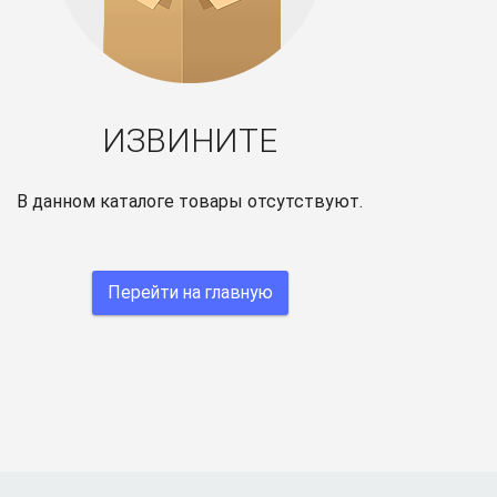
ИЗВИНИТЕ
В данном каталоге товары отсутствуют.
Перейти на главную