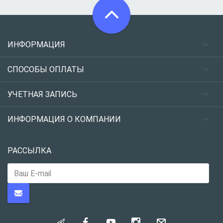
ИНФОРМАЦИЯ
СПОСОБЫ ОПЛАТЫ
УЧЕТНАЯ ЗАПИСЬ
ИНФОРМАЦИЯ О КОМПАНИИ
РАССЫЛКА