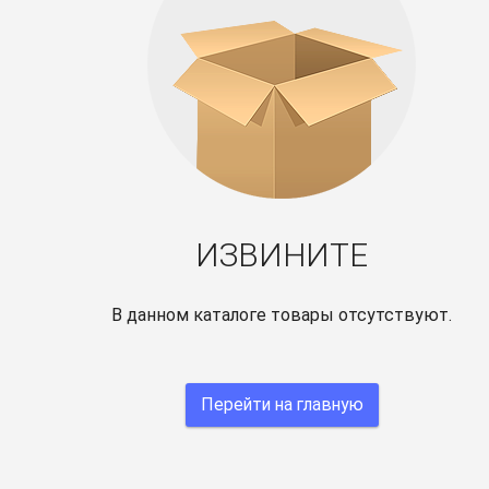
ИЗВИНИТЕ
В данном каталоге товары отсутствуют.
Перейти на главную