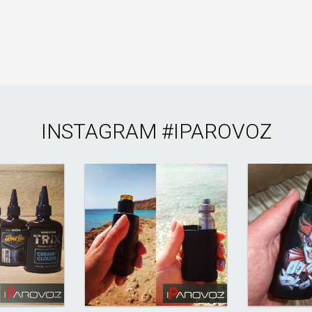
INSTAGRAM
#IPAROVOZ