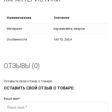
Наименование
Значение
Материал
нержавейка, нихром
Особенности
1х0.10, 2х0,4
ОТЗЫВЫ (0)
Оставьте свой отзыв о товаре.
ОСТАВИТЬ СВОЙ ОТЗЫВ О ТОВАРЕ:
Ваше имя
*
: