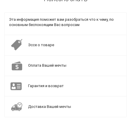
Эта информация поможет вам разобраться что к чему, по
основным беспокоящим Вас вопросам
Эссе о товаре
Оплата Вашей мечты
Гарантия и возврат
Доставка Вашей мечты