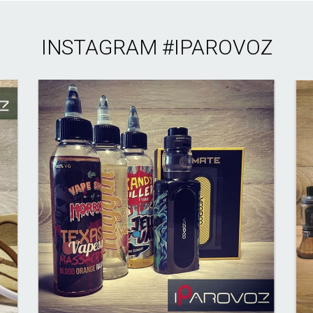
INSTAGRAM
#IPAROVOZ