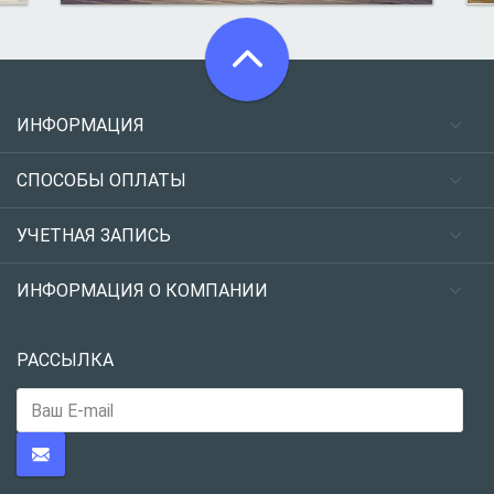
ИНФОРМАЦИЯ
СПОСОБЫ ОПЛАТЫ
УЧЕТНАЯ ЗАПИСЬ
ИНФОРМАЦИЯ О КОМПАНИИ
РАССЫЛКА