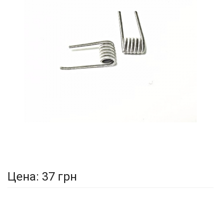
Цена:
37 грн