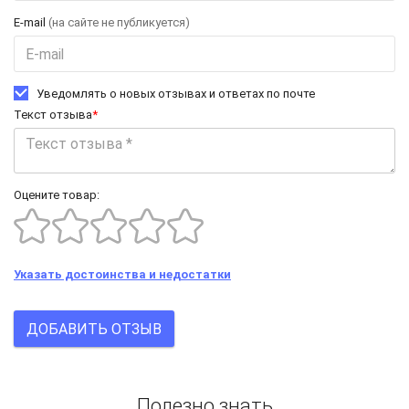
E-mail
(на сайте не публикуется)
Уведомлять о новых отзывах и ответах по почте
Текст отзыва
*
Оцените товар:
Указать достоинства и недостатки
ДОБАВИТЬ ОТЗЫВ
Полезно знать