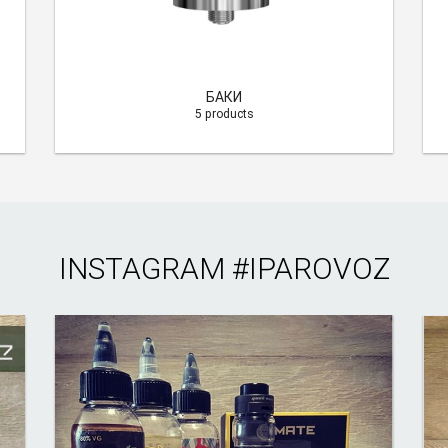
БАКИ
5 products
INSTAGRAM
#IPAROVOZ