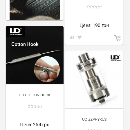
Цена:
190 грн
UD COTTON HOOK
UD ZEPHYRUS
Цена:
254 грн