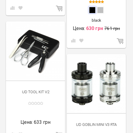
black
Цена:
630 грн
761 грн
UD TOOL KIT V2
Цена:
633 грн
UD GOBLIN MINI V3 RTA