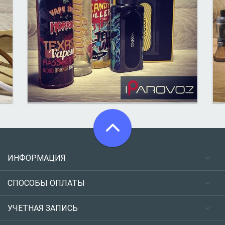
ИНФОРМАЦИЯ
СПОСОБЫ ОПЛАТЫ
УЧЕТНАЯ ЗАПИСЬ