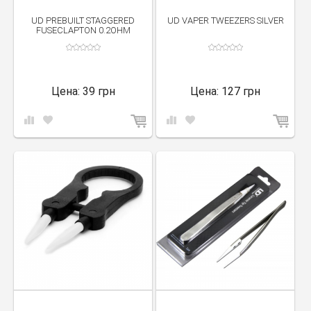
UD PREBUILT STAGGERED
UD VAPER TWEEZERS SILVER
FUSECLAPTON 0.2OHM
Цена:
39 грн
Цена:
127 грн