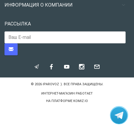
ИНФОРМАЦИЯ О КОМПАНИИ
РАССЫЛКА
© 2026
IPAROVOZ :)
. ВСЕ ПРАВА ЗАЩИЩЕНЫ.
ИНТЕРНЕТ-МАГАЗИН РАБОТАЕТ
НА ПЛАТФОРМЕ
KOMIZ.IO