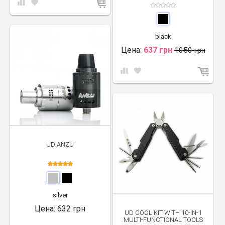
black
Цена:
637 грн
1050 грн
UD ANZU
silver
Цена:
632 грн
UD COOL KIT WITH 10-IN-1
MULTI-FUNCTIONAL TOOLS