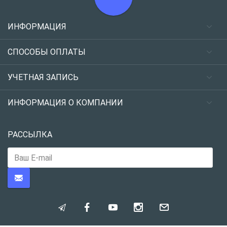
ИНФОРМАЦИЯ
СПОСОБЫ ОПЛАТЫ
УЧЕТНАЯ ЗАПИСЬ
ИНФОРМАЦИЯ О КОМПАНИИ
РАССЫЛКА