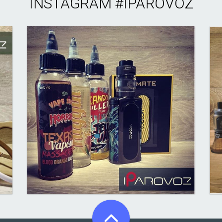
INSTAGRAM
#IPAROVOZ