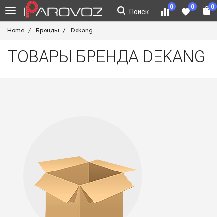
0
0
0
Поиск
Home
Бренды
Dekang
ТОВАРЫ БРЕНДА DEKANG