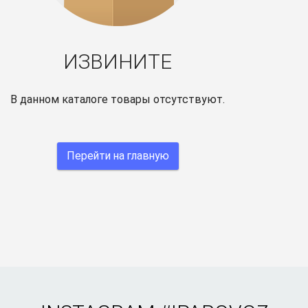
ИЗВИНИТЕ
В данном каталоге товары отсутствуют.
Перейти на главную