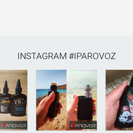
INSTAGRAM
#IPAROVOZ