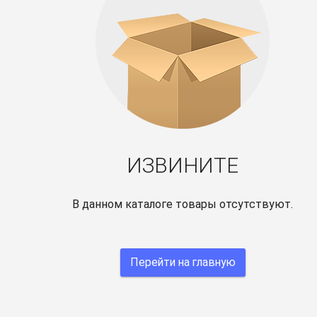
ИЗВИНИТЕ
В данном каталоге товары отсутствуют.
Перейти на главную