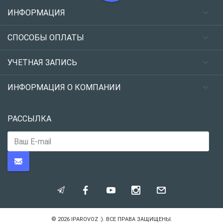
ИНФОРМАЦИЯ
СПОСОБЫ ОПЛАТЫ
УЧЕТНАЯ ЗАПИСЬ
ИНФОРМАЦИЯ О КОМПАНИИ
РАССЫЛКА
© 2026
IPAROVOZ :)
. ВСЕ ПРАВА ЗАЩИЩЕНЫ.