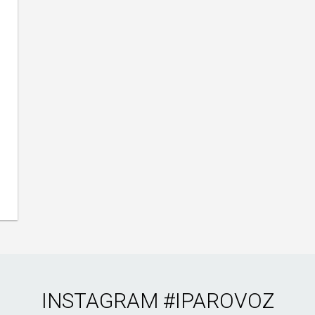
INSTAGRAM
#IPAROVOZ