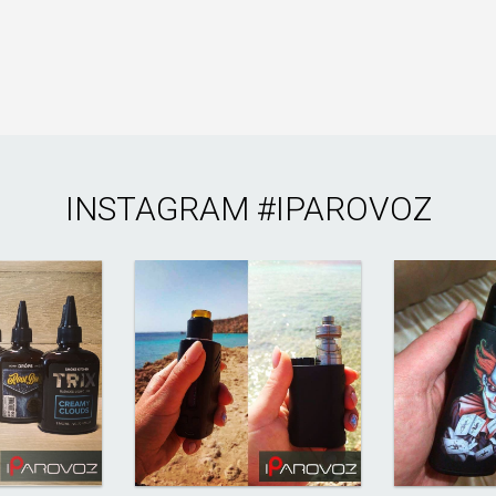
INSTAGRAM
#IPAROVOZ