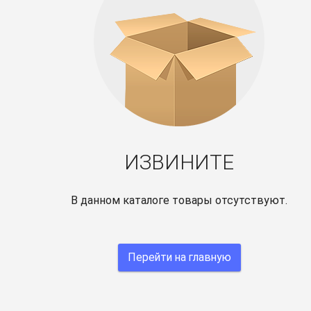
ИЗВИНИТЕ
В данном каталоге товары отсутствуют.
Перейти на главную