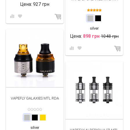
Цена:
927 грн
silver
Цена:
898 грн
1048 грн
VAPEFLY GALAXIES MTL RDA
silver