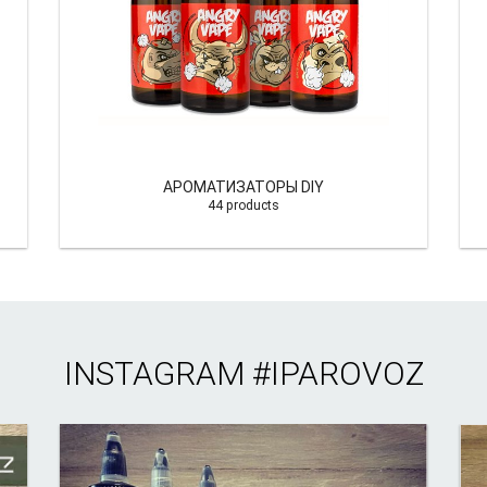
АРОМАТИЗАТОРЫ DIY
44 products
INSTAGRAM
#IPAROVOZ