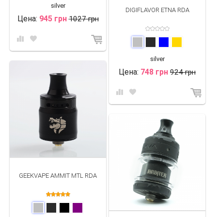
silver
DIGIFLAVOR ETNA RDA
Цена:
945 грн
1027 грн
silver
Цена:
748 грн
924 грн
GEEKVAPE AMMIT MTL RDA