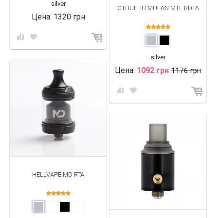
silver
CTHULHU MULAN MTL RDTA
Цена:
1320 грн
silver
Цена:
1092 грн
1176 грн
HELLVAPE MD RTA