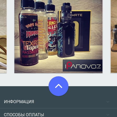
ИНФОРМАЦИЯ
СПОСОБЫ ОПЛАТЫ