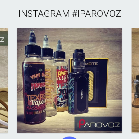
INSTAGRAM
#IPAROVOZ