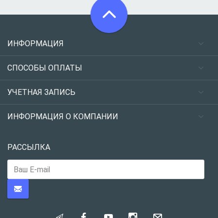
ИНФОРМАЦИЯ
СПОСОБЫ ОПЛАТЫ
УЧЕТНАЯ ЗАПИСЬ
ИНФОРМАЦИЯ О КОМПАНИИ
РАССЫЛКА