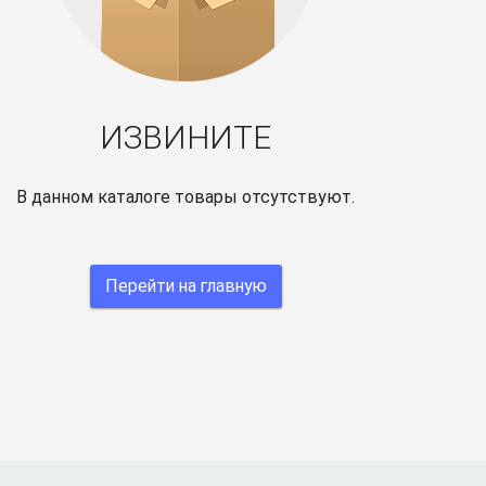
ИЗВИНИТЕ
В данном каталоге товары отсутствуют.
Перейти на главную