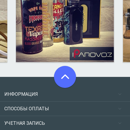
ИНФОРМАЦИЯ
СПОСОБЫ ОПЛАТЫ
УЧЕТНАЯ ЗАПИСЬ