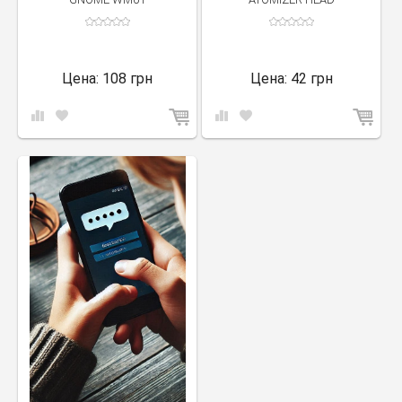
Цена:
108 грн
Цена:
42 грн