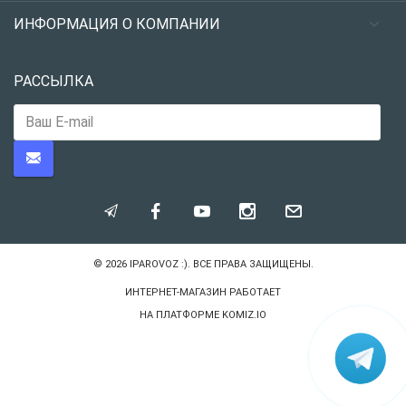
ИНФОРМАЦИЯ О КОМПАНИИ
РАССЫЛКА
© 2026
IPAROVOZ :)
. ВСЕ ПРАВА ЗАЩИЩЕНЫ.
ИНТЕРНЕТ-МАГАЗИН РАБОТАЕТ
НА ПЛАТФОРМЕ
KOMIZ.IO