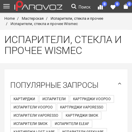
0
0
0
Поиск
Home
Мастерская
Испарители, стекла и прочее
Испарители, стекла и прочее Wismec
ИСПАРИТЕЛИ, СТЕКЛА И
ПРОЧЕЕ WISMEC
ПОПУЛЯРНЫЕ ЗАПРОСЫ
КАРТИРДЖИ
ИСПАРИТЕЛИ
КАРТРИДЖИ VOOPOO
ИСПАРИТЕЛИ VOOPOO
КАРТРИДЖИ VAPORESSO
ИСПАРИТЕЛИ VAPORESSO
КАРТРИДЖИ SMOK
ИСПАРИТЕЛИ SMOK
ИСПАРИТЕЛИ ELEAF