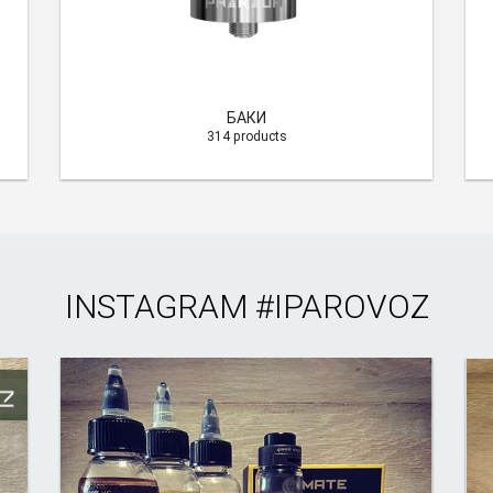
БАКИ
314 products
INSTAGRAM
#IPAROVOZ