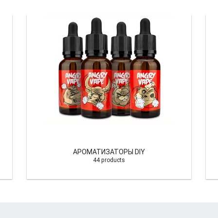
АРОМАТИЗАТОРЫ DIY
44 products