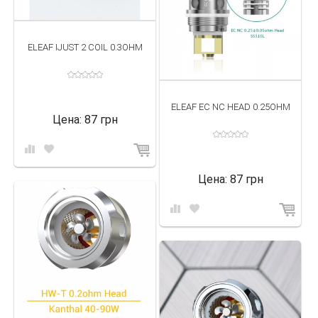
ELEAF IJUST 2 COIL 0.3OHM
ELEAF EC NC HEAD 0.25OHM
Цена:
87 грн
Цена:
87 грн