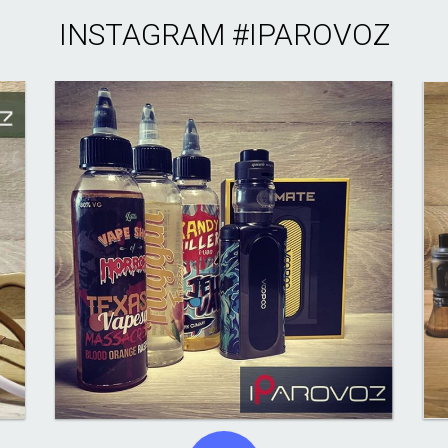
INSTAGRAM
#IPAROVOZ