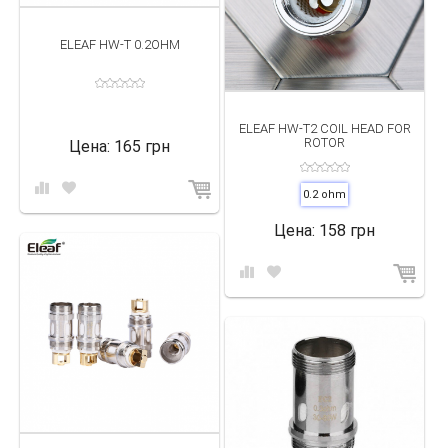
ELEAF HW-T 0.2OHM
ELEAF HW-T2 COIL HEAD FOR
ROTOR
Цена:
165 грн
0.2 ohm
Цена:
158 грн