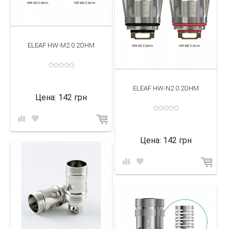
ELEAF HW-M2 0.2OHM
ELEAF HW-N2 0.2OHM
Цена:
142 грн
Цена:
142 грн