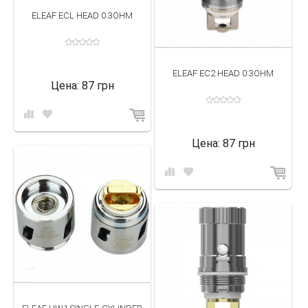
ELEAF ECL HEAD 0.3OHM
ELEAF EC2 HEAD 0.3OHM
Цена:
87 грн
Цена:
87 грн