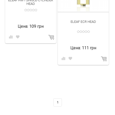
ELEAF HW1 SINGLE-CYLINDER
HEAD
ELEAF ECR HEAD
Цена:
109 грн
Цена:
111 грн
1