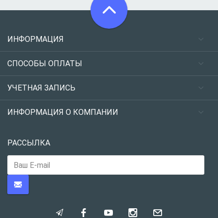
ИНФОРМАЦИЯ
СПОСОБЫ ОПЛАТЫ
УЧЕТНАЯ ЗАПИСЬ
ИНФОРМАЦИЯ О КОМПАНИИ
РАССЫЛКА