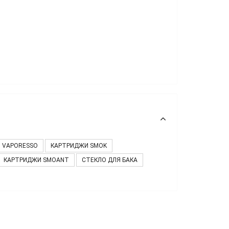
 VAPORESSO
КАРТРИДЖИ SMOK
КАРТРИДЖИ SMOANT
СТЕКЛО ДЛЯ БАКА