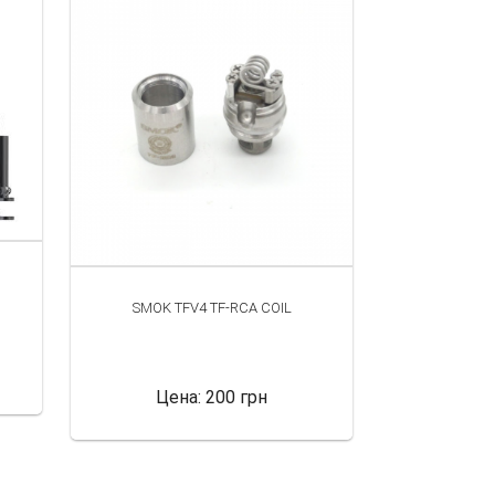
SMOK TFV4 TF-RCA COIL
Цена:
200 грн