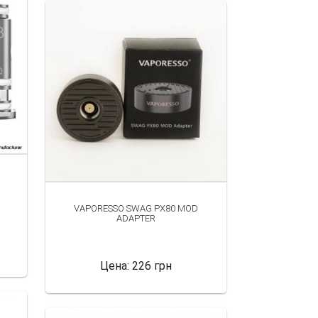
VAPORESSO SWAG PX80 MOD
ADAPTER
Цена:
226 грн