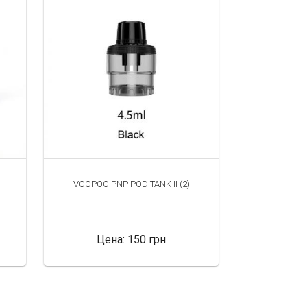
VOOPOO PNP POD TANK II (2)
Цена:
150 грн