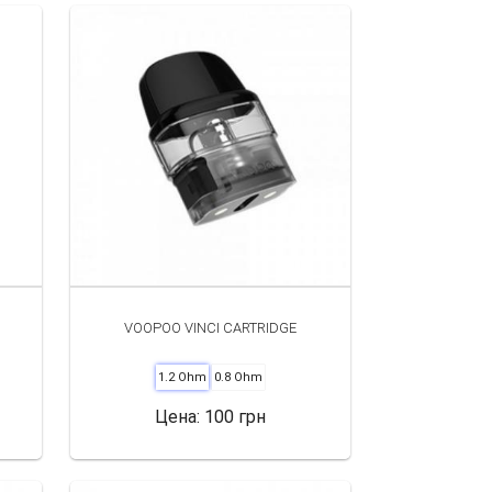
VOOPOO VINCI CARTRIDGE
1.2 Ohm
0.8 Ohm
Цена:
100 грн