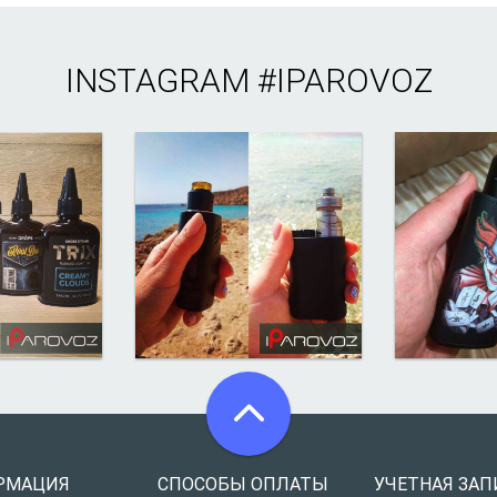
INSTAGRAM
#IPAROVOZ
РМАЦИЯ
СПОСОБЫ ОПЛАТЫ
УЧЕТНАЯ ЗАП