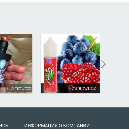
ИСЬ
ИНФОРМАЦИЯ О КОМПАНИИ