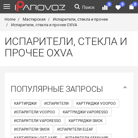
0
0
0
Поиск
Home
Мастерская
Испарители, стекла и прочее
Испарители, стекла и прочее OXVA
ИСПАРИТЕЛИ, СТЕКЛА И
ПРОЧЕЕ OXVA
ПОПУЛЯРНЫЕ ЗАПРОСЫ
КАРТИРДЖИ
ИСПАРИТЕЛИ
КАРТРИДЖИ VOOPOO
ИСПАРИТЕЛИ VOOPOO
КАРТРИДЖИ VAPORESSO
ИСПАРИТЕЛИ VAPORESSO
КАРТРИДЖИ SMOK
ИСПАРИТЕЛИ SMOK
ИСПАРИТЕЛИ ELEAF