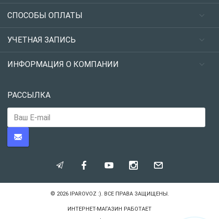
СПОСОБЫ ОПЛАТЫ
УЧЕТНАЯ ЗАПИСЬ
ИНФОРМАЦИЯ О КОМПАНИИ
РАССЫЛКА
© 2026
IPAROVOZ :)
. ВСЕ ПРАВА ЗАЩИЩЕНЫ.
ИНТЕРНЕТ-МАГАЗИН РАБОТАЕТ