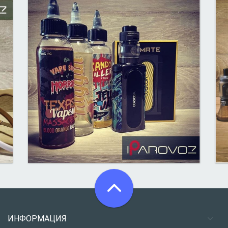
ИНФОРМАЦИЯ