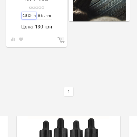
0.8 Ohm
0.6 ohm
Цена:
130 грн
1