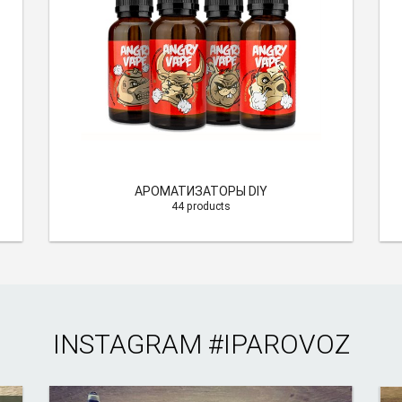
АРОМАТИЗАТОРЫ DIY
44 products
INSTAGRAM
#IPAROVOZ