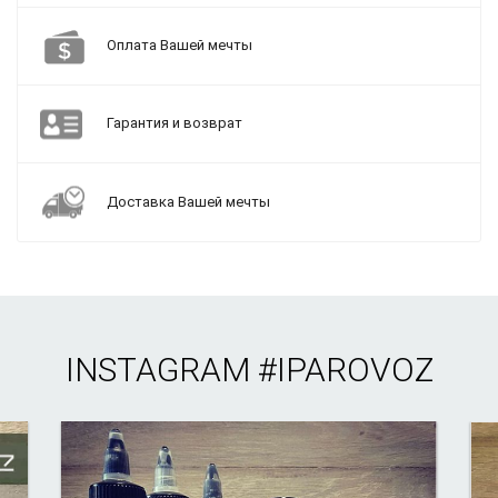
Оплата Вашей мечты
Гарантия и возврат
Доставка Вашей мечты
INSTAGRAM
#IPAROVOZ