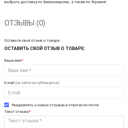
выбрать доставку по Хмельницкому , а также по Украине!
ОТЗЫВЫ (0)
Оставьте свой отзыв о товаре.
ОСТАВИТЬ СВОЙ ОТЗЫВ О ТОВАРЕ:
Ваше имя
*
:
E-mail
(на сайте не публикуется)
Уведомлять о новых отзывах и ответах по почте
Текст отзыва
*