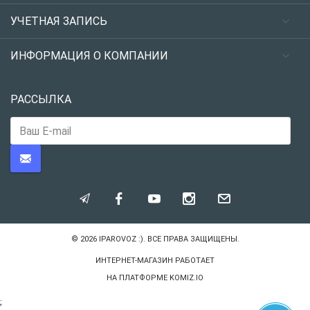
УЧЕТНАЯ ЗАПИСЬ
ИНФОРМАЦИЯ О КОМПАНИИ
РАССЫЛКА
© 2026
IPAROVOZ :)
. ВСЕ ПРАВА ЗАЩИЩЕНЫ.
ИНТЕРНЕТ-МАГАЗИН РАБОТАЕТ
НА ПЛАТФОРМЕ
KOMIZ.IO
;