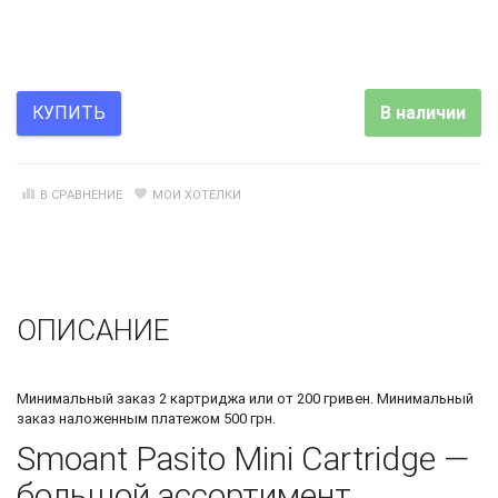
В наличии
КУПИТЬ
В СРАВНЕНИЕ
МОИ ХОТЕЛКИ
ОПИСАНИЕ
Минимальный заказ 2 картриджа или от 200 гривен. Минимальный
заказ наложенным платежом 500 грн.
Smoant Pasito Mini Cartridge —
большой ассортимент