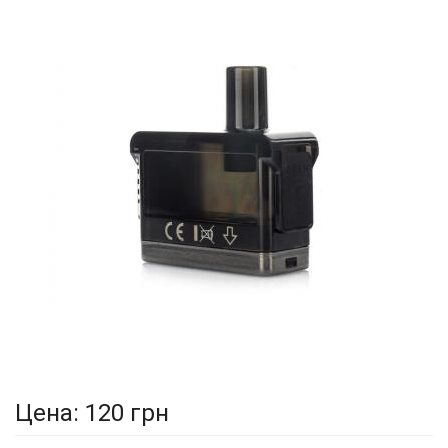
Цена:
120 грн