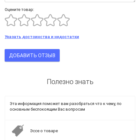
Оцените товар:
Указать достоинства и недостатки
ДОБАВИТЬ ОТЗЫВ
Полезно знать
Эта информация поможет вам разобраться что к чему, по
основным беспокоящим Вас вопросам
Эссе о товаре