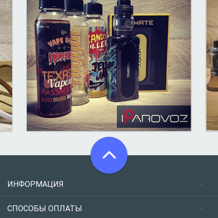
ИНФОРМАЦИЯ
СПОСОБЫ ОПЛАТЫ