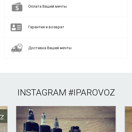
Оплата Вашей мечты
Гарантия и возврат
Доставка Вашей мечты
INSTAGRAM
#IPAROVOZ