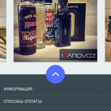
ИНФОРМАЦИЯ
СПОСОБЫ ОПЛАТЫ