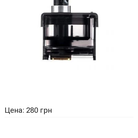
Цена:
280 грн