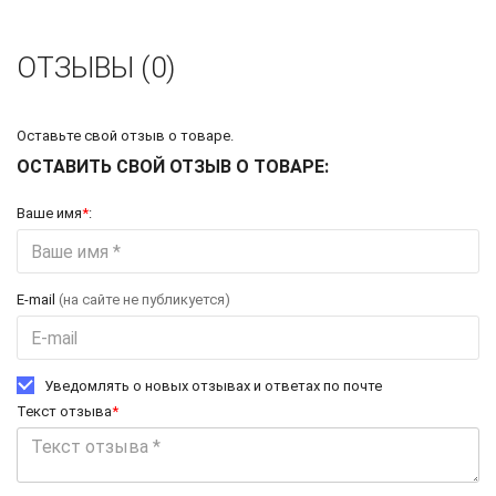
ОТЗЫВЫ (0)
Оставьте свой отзыв о товаре.
ОСТАВИТЬ СВОЙ ОТЗЫВ О ТОВАРЕ:
Ваше имя
*
:
E-mail
(на сайте не публикуется)
Уведомлять о новых отзывах и ответах по почте
Текст отзыва
*