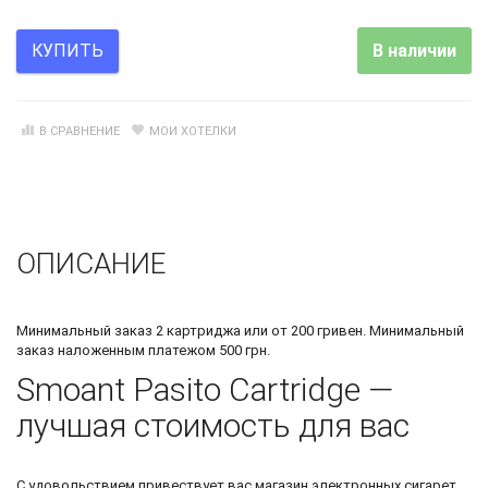
В наличии
КУПИТЬ
В СРАВНЕНИЕ
МОИ ХОТЕЛКИ
ОПИСАНИЕ
Минимальный заказ 2 картриджа или от 200 гривен. Минимальный
заказ наложенным платежом 500 грн.
Smoant Pasito Cartridge —
лучшая стоимость для вас
С удовольствием привествует вас
магазин электронных сигарет