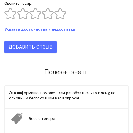
Оцените товар:
Указать достоинства и недостатки
ДОБАВИТЬ ОТЗЫВ
Полезно знать
Эта информация поможет вам разобраться что к чему, по
основным беспокоящим Вас вопросам
Эссе о товаре