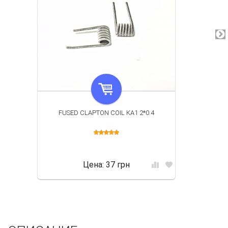
FUSED CLAPTON COIL KA1 2*0.4
Цена:
37 грн