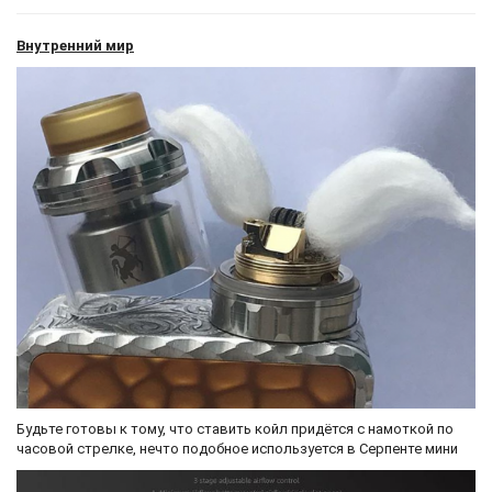
Внутренний мир
Будьте готовы к тому, что ставить койл придётся с намоткой по
часовой стрелке, нечто подобное используется в Серпенте мини