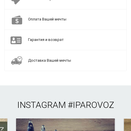
Оплата Вашей мечты
Гарантия и возврат
Доставка Вашей мечты
INSTAGRAM
#IPAROVOZ