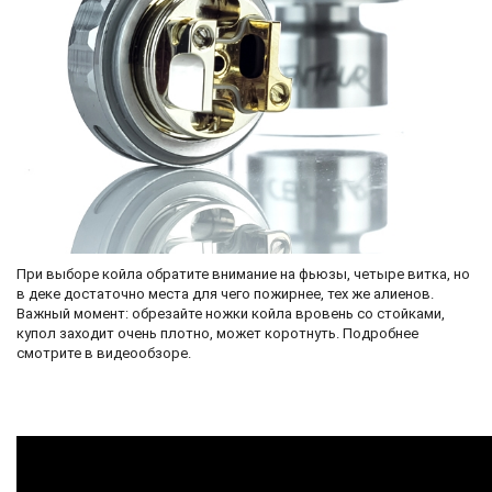
При выборе койла обратите внимание на фьюзы, четыре витка, но
в деке достаточно места для чего пожирнее, тех же алиенов.
Важный момент: обрезайте ножки койла вровень со стойками,
купол заходит очень плотно, может коротнуть. Подробнее
смотрите в видеообзоре.