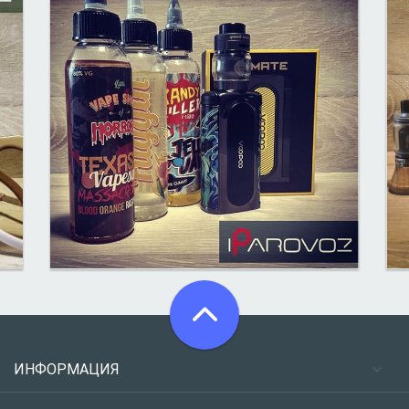
ИНФОРМАЦИЯ