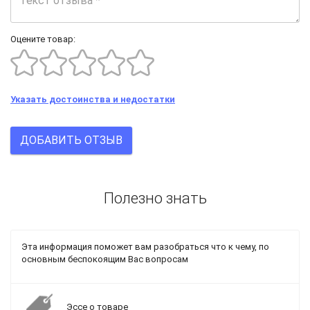
Оцените товар:
Указать достоинства и недостатки
ДОБАВИТЬ ОТЗЫВ
Полезно знать
Эта информация поможет вам разобраться что к чему, по
основным беспокоящим Вас вопросам
Эссе о товаре