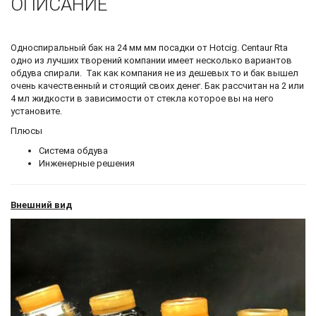
ОПИСАНИЕ
Односпиральный бак на 24 мм мм посадки от Hotcig. Centaur Rta
одно из лучших творений компании имеет несколько вариантов
обдува спирали. Так как компания не из дешевых то и бак вышел
очень качественный и стоящий своих денег. Бак рассчитан на 2 или
4 мл жидкости в зависимости от стекла которое вы на него
установите.
Плюсы
Система обдува
Инженерные решения
Внешний вид