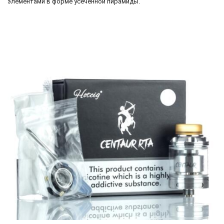
элементами в форме усечённой пирамиды.