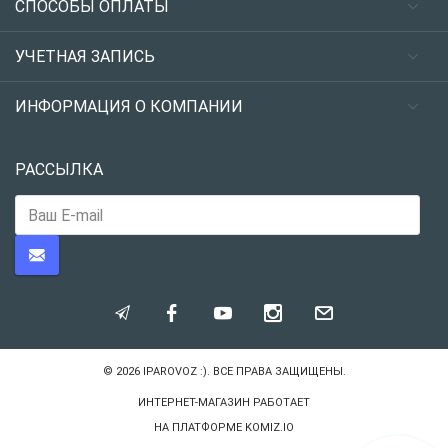
СПОСОБЫ ОПЛАТЫ
УЧЕТНАЯ ЗАПИСЬ
ИНФОРМАЦИЯ О КОМПАНИИ
РАССЫЛКА
© 2026
IPAROVOZ :)
. ВСЕ ПРАВА ЗАЩИЩЕНЫ.
ИНТЕРНЕТ-МАГАЗИН РАБОТАЕТ
НА ПЛАТФОРМЕ
KOMIZ.IO