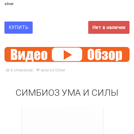
silver
Нет в наличии
КУПИТЬ
В СРАВНЕНИЕ
МОИ ХОТЕЛКИ
СИМБИОЗ УМА И СИЛЫ