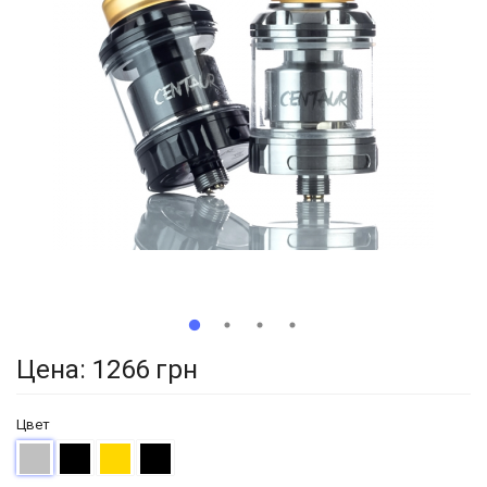
Цена:
1266 грн
Цвет