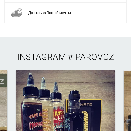
Доставка Вашей мечты
INSTAGRAM
#IPAROVOZ