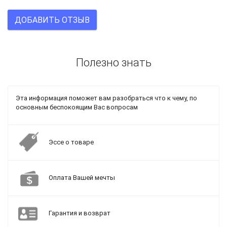
ДОБАВИТЬ ОТЗЫВ
Полезно знать
Эта информация поможет вам разобраться что к чему, по
основным беспокоящим Вас вопросам
Эссе о товаре
Оплата Вашей мечты
Гарантия и возврат