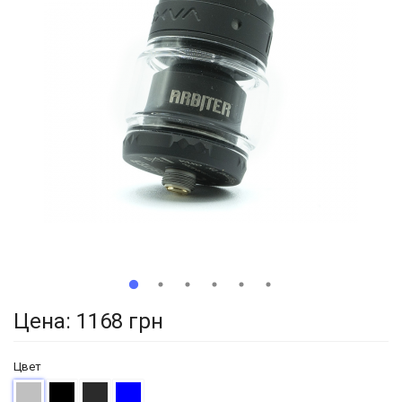
Цена:
1168 грн
Цвет