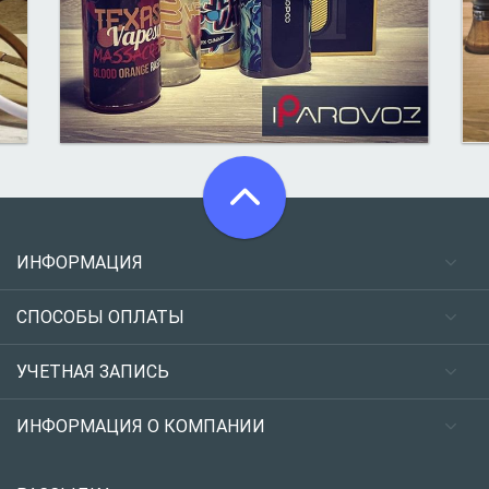
ИНФОРМАЦИЯ
СПОСОБЫ ОПЛАТЫ
УЧЕТНАЯ ЗАПИСЬ
ИНФОРМАЦИЯ О КОМПАНИИ