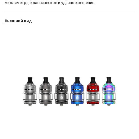
миллиметра, классическое и удачное решение.
Внешний вид