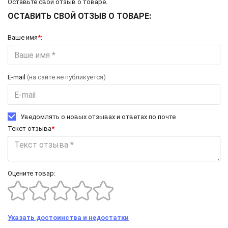
Оставьте свой отзыв о товаре.
ОСТАВИТЬ СВОЙ ОТЗЫВ О ТОВАРЕ:
Ваше имя
*
:
E-mail
(на сайте не публикуется)
Уведомлять о новых отзывах и ответах по почте
Текст отзыва
*
Оцените товар:
Указать достоинства и недостатки