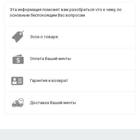
Эта информация поможет вам разобраться что к чему, по
основным беспокоящим Вас вопросам
Эссе о товаре
Оплата Вашей мечты
Гарантия и возврат
Доставка Вашей мечты