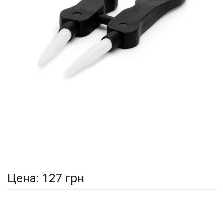
Цена:
127 грн