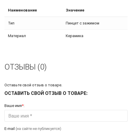
Наименование
Значение
Тип
Пинцет с зажимом
Материал
Керамика
ОТЗЫВЫ (0)
Оставьте свой отзыв о товаре.
ОСТАВИТЬ СВОЙ ОТЗЫВ О ТОВАРЕ:
Ваше имя
*
:
E-mail
(на сайте не публикуется)