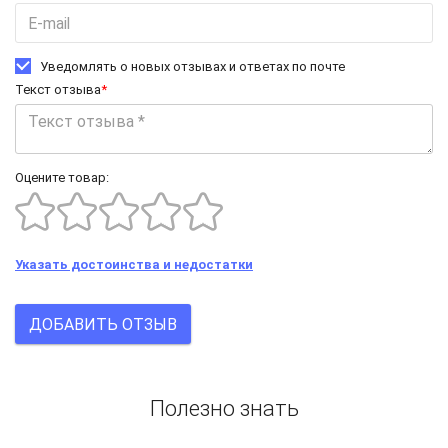
Уведомлять о новых отзывах и ответах по почте
Текст отзыва
*
Оцените товар:
Указать достоинства и недостатки
ДОБАВИТЬ ОТЗЫВ
Полезно знать