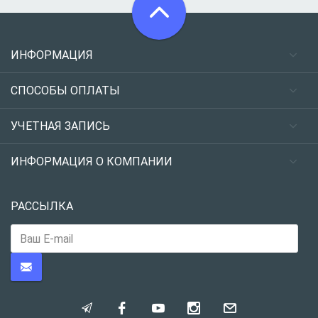
ИНФОРМАЦИЯ
СПОСОБЫ ОПЛАТЫ
УЧЕТНАЯ ЗАПИСЬ
ИНФОРМАЦИЯ О КОМПАНИИ
РАССЫЛКА