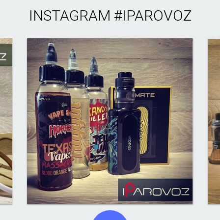
INSTAGRAM
#IPAROVOZ