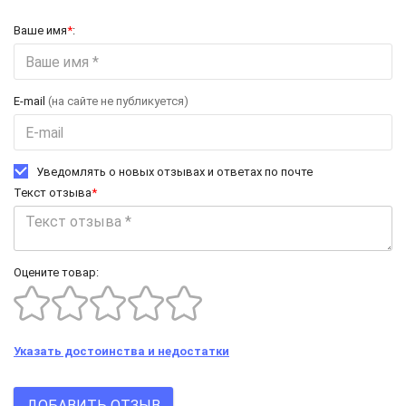
Ваше имя
*
:
E-mail
(на сайте не публикуется)
Уведомлять о новых отзывах и ответах по почте
Текст отзыва
*
Оцените товар:
Указать достоинства и недостатки
ДОБАВИТЬ ОТЗЫВ