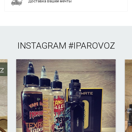
Доставка Вашей мечты
INSTAGRAM
#IPAROVOZ