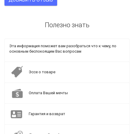
Полезно знать
Эта информация поможет вам разобраться что к чему, по
основным беспокоящим Вас вопросам
Эссе о товаре
Оплата Вашей мечты
Гарантия и возврат