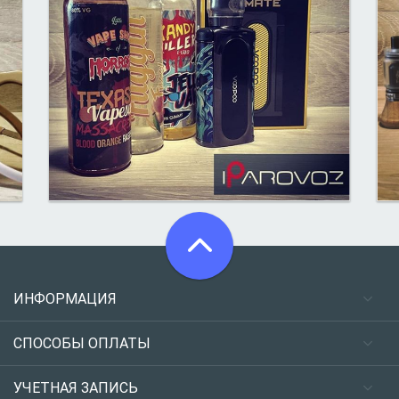
ИНФОРМАЦИЯ
СПОСОБЫ ОПЛАТЫ
УЧЕТНАЯ ЗАПИСЬ