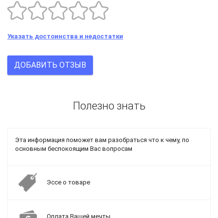
Указать достоинства и недостатки
ДОБАВИТЬ ОТЗЫВ
Полезно знать
Эта информация поможет вам разобраться что к чему, по
основным беспокоящим Вас вопросам
Эссе о товаре
Оплата Вашей мечты