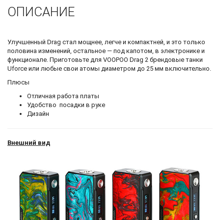
ОПИСАНИЕ
Улучшенный Drag стал мощнее, легче и компактней, и это только
половина изменений, остальное — под капотом, в электронике и
функционале. Приготовьте для VOOPOO Drag 2 брендовые танки
Uforce или любые свои атомы диаметром до 25 мм включительно.
Плюсы
Отличная работа платы
Удобство посадки в руке
Дизайн
Внешний вид