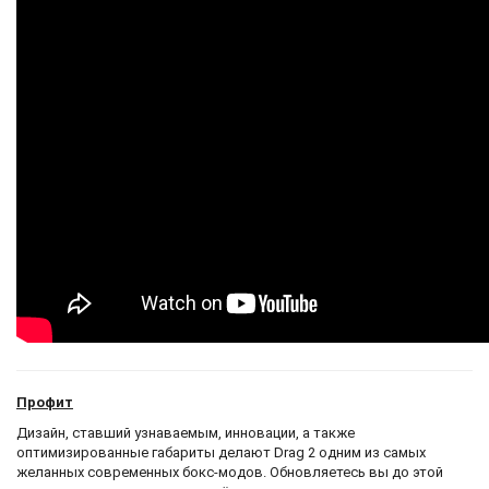
Профит
Дизайн, ставший узнаваемым, инновации, а также
оптимизированные габариты делают Drag 2 одним из самых
желанных современных бокс-модов. Обновляетесь вы до этой