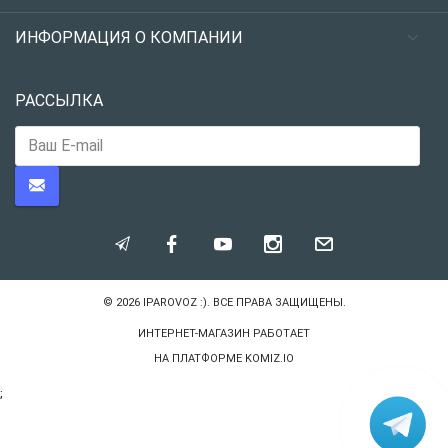
ИНФОРМАЦИЯ О КОМПАНИИ
РАССЫЛКА
© 2026
IPAROVOZ :)
. ВСЕ ПРАВА ЗАЩИЩЕНЫ.
ИНТЕРНЕТ-МАГАЗИН РАБОТАЕТ
НА ПЛАТФОРМЕ
KOMIZ.IO
;