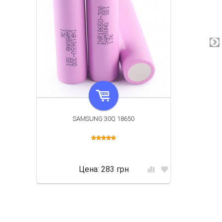
SAMSUNG 30Q 18650
Цена:
283 грн