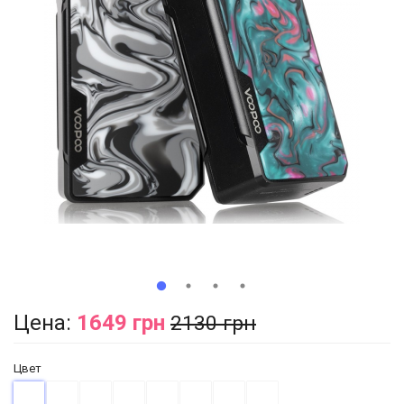
Цена:
1649 грн
2130 грн
Цвет