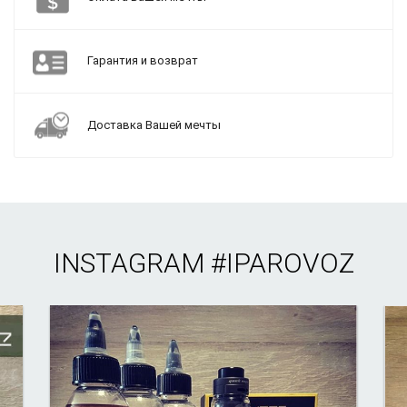
Гарантия и возврат
Доставка Вашей мечты
INSTAGRAM
#IPAROVOZ