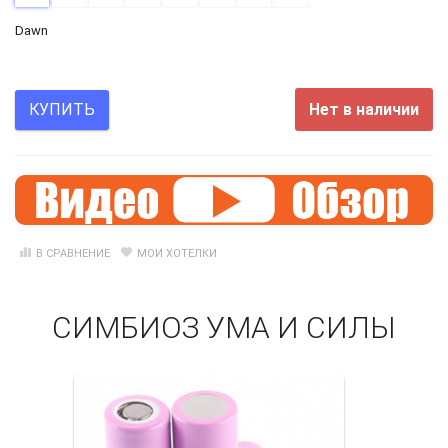
Dawn
Нет в наличии
КУПИТЬ
В СРАВНЕНИЕ
МОИ ХОТЕЛКИ
СИМБИОЗ УМА И СИЛЫ