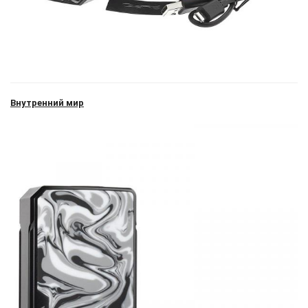
Внутренний мир