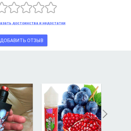
казать достоинства и недостатки
ДОБАВИТЬ ОТЗЫВ