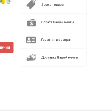
Эссе о товаре
Оплата Вашей мечты
Гарантия и возврат
личии
Доставка Вашей мечты