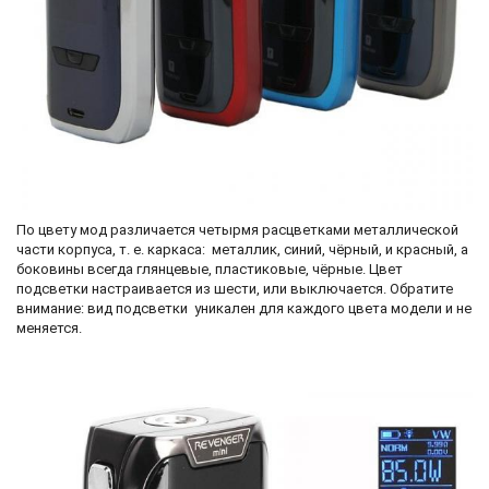
По цвету мод различается четырмя расцветками металлической
части корпуса, т. е. каркаса: металлик, синий, чёрный, и красный, а
боковины всегда глянцевые, пластиковые, чёрные. Цвет
подсветки настраивается из шести, или выключается. Обратите
внимание: вид подсветки уникален для каждого цвета модели и не
меняется.