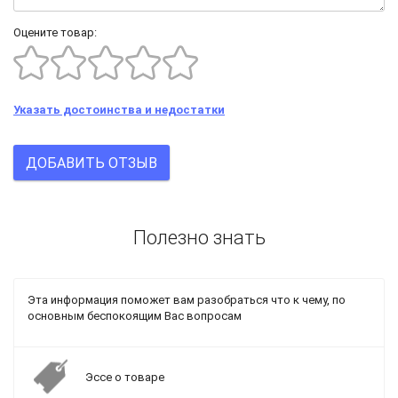
Оцените товар:
Указать достоинства и недостатки
ДОБАВИТЬ ОТЗЫВ
Полезно знать
Эта информация поможет вам разобраться что к чему, по
основным беспокоящим Вас вопросам
Эссе о товаре