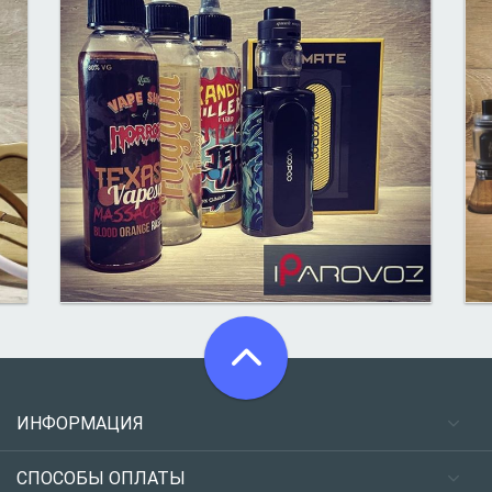
ИНФОРМАЦИЯ
СПОСОБЫ ОПЛАТЫ