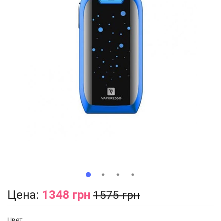
Цена:
1348 грн
1575 грн
Цвет