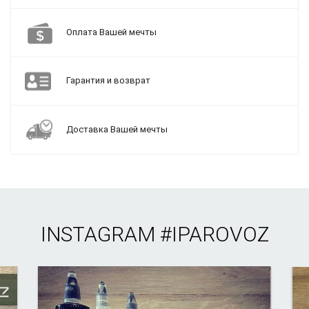
Оплата Вашей мечты
Гарантия и возврат
Доставка Вашей мечты
INSTAGRAM
#IPAROVOZ