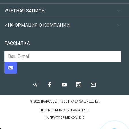
УЧЕТНАЯ ЗАПИСЬ
ИНФОРМАЦИЯ О КОМПАНИИ
РАССЫЛКА
© 2026
IPAROVOZ :)
. ВСЕ ПРАВА ЗАЩИЩЕНЫ.
ИНТЕРНЕТ-МАГАЗИН РАБОТАЕТ
НА ПЛАТФОРМЕ
KOMIZ.IO
;