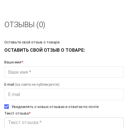
ОТЗЫВЫ (0)
Оставьте свой отзыв о товаре.
ОСТАВИТЬ СВОЙ ОТЗЫВ О ТОВАРЕ:
Ваше имя
*
:
E-mail
(на сайте не публикуется)
Уведомлять о новых отзывах и ответах по почте
Текст отзыва
*