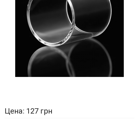
Цена:
127 грн