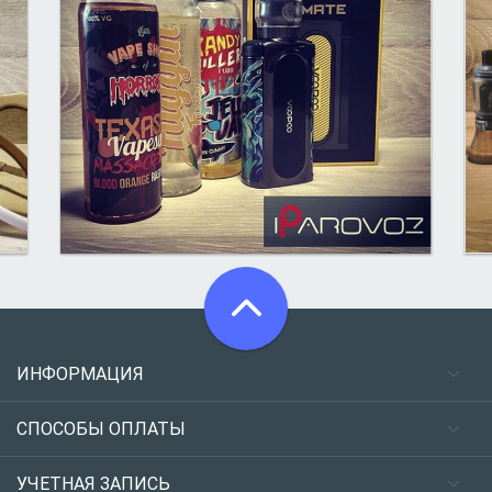
ИНФОРМАЦИЯ
СПОСОБЫ ОПЛАТЫ
УЧЕТНАЯ ЗАПИСЬ