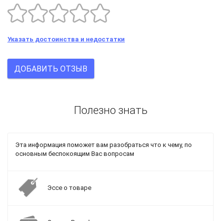
Указать достоинства и недостатки
ДОБАВИТЬ ОТЗЫВ
Полезно знать
Эта информация поможет вам разобраться что к чему, по
основным беспокоящим Вас вопросам
Эссе о товаре