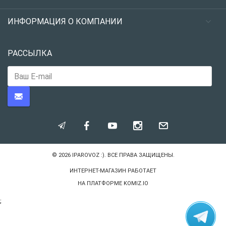
ИНФОРМАЦИЯ О КОМПАНИИ
РАССЫЛКА
© 2026
IPAROVOZ :)
. ВСЕ ПРАВА ЗАЩИЩЕНЫ.
ИНТЕРНЕТ-МАГАЗИН РАБОТАЕТ
НА ПЛАТФОРМЕ
KOMIZ.IO
;