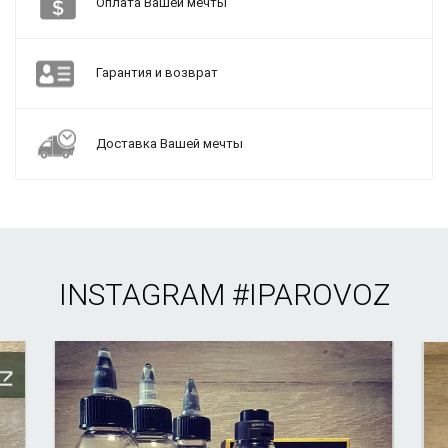
Оплата Вашей мечты
Гарантия и возврат
Доставка Вашей мечты
INSTAGRAM
#IPAROVOZ