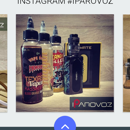
INSTAGRAM
#IPAROVOZ