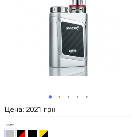
Цена:
2021 грн
Цвет