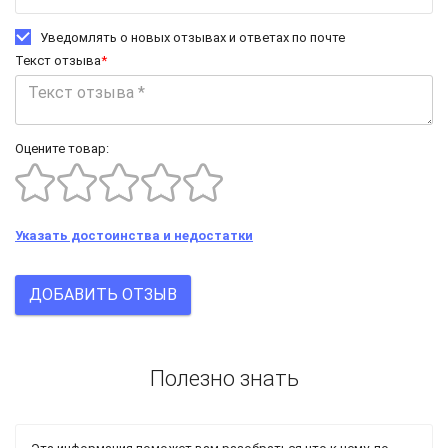
Уведомлять о новых отзывах и ответах по почте
Текст отзыва
*
Оцените товар:
Указать достоинства и недостатки
ДОБАВИТЬ ОТЗЫВ
Полезно знать