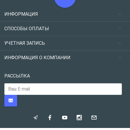
ИНФОРМАЦИЯ
СПОСОБЫ ОПЛАТЫ
УЧЕТНАЯ ЗАПИСЬ
ИНФОРМАЦИЯ О КОМПАНИИ
РАССЫЛКА