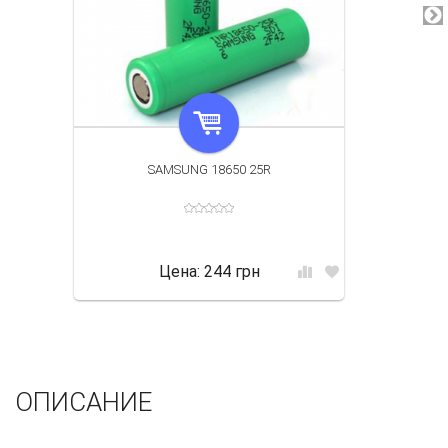
SAMSUNG 18650 25R
Цена:
244 грн
ОПИСАНИЕ