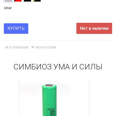
silver
Нет в наличии
КУПИТЬ
В СРАВНЕНИЕ
МОИ ХОТЕЛКИ
СИМБИОЗ УМА И СИЛЫ