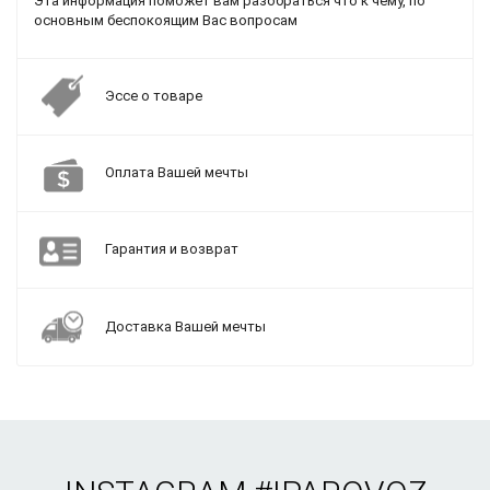
Эта информация поможет вам разобраться что к чему, по
основным беспокоящим Вас вопросам
Эссе о товаре
Оплата Вашей мечты
Гарантия и возврат
Доставка Вашей мечты