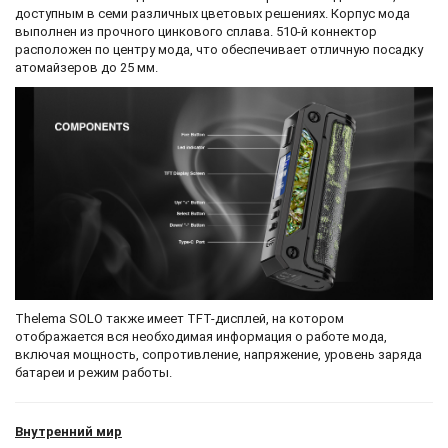
доступным в семи различных цветовых решениях. Корпус мода
выполнен из прочного цинкового сплава. 510-й коннектор
расположен по центру мода, что обеспечивает отличную посадку
атомайзеров до 25 мм.
Thelema SOLO также имеет TFT-дисплей, на котором
отображается вся необходимая информация о работе мода,
включая мощность, сопротивление, напряжение, уровень заряда
батареи и режим работы.
Внутренний мир