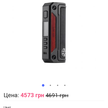
Цена:
4573 грн
4691 грн
Цвет