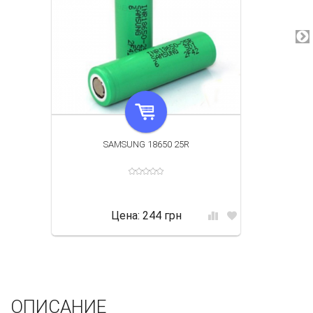
SAMSUNG 18650 25R
Цена:
244 грн
ОПИСАНИЕ