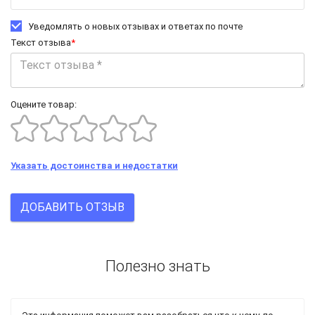
Уведомлять о новых отзывах и ответах по почте
Текст отзыва
*
Оцените товар:
Указать достоинства и недостатки
ДОБАВИТЬ ОТЗЫВ
Полезно знать