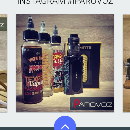
INSTAGRAM
#IPAROVOZ