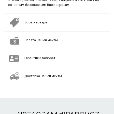
Эта информация поможет вам разобраться что к чему, по
основным беспокоящим Вас вопросам
Эссе о товаре
Оплата Вашей мечты
Гарантия и возврат
Доставка Вашей мечты