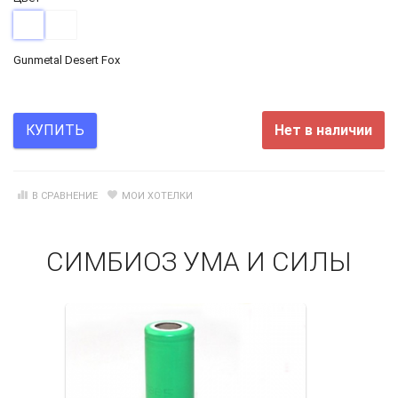
Gunmetal Desert Fox
Нет в наличии
КУПИТЬ
В СРАВНЕНИЕ
МОИ ХОТЕЛКИ
СИМБИОЗ УМА И СИЛЫ