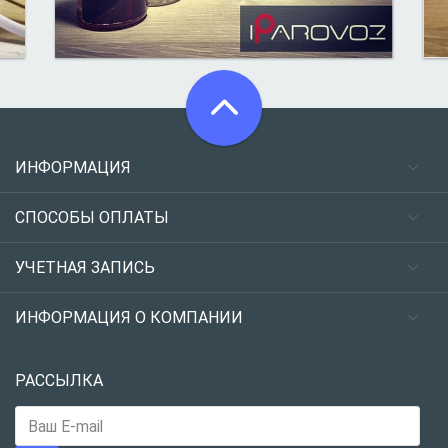
ИНФОРМАЦИЯ
СПОСОБЫ ОПЛАТЫ
УЧЕТНАЯ ЗАПИСЬ
ИНФОРМАЦИЯ О КОМПАНИИ
РАССЫЛКА