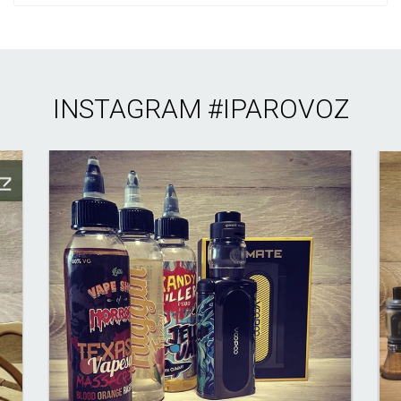
INSTAGRAM
#IPAROVOZ