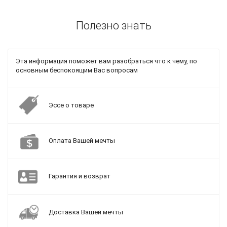
Полезно знать
Эта информация поможет вам разобраться что к чему, по
основным беспокоящим Вас вопросам
Эссе о товаре
Оплата Вашей мечты
Гарантия и возврат
Доставка Вашей мечты