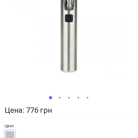
Цена:
776 грн
Цвет