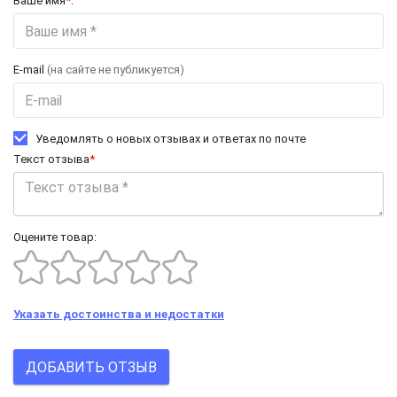
Ваше имя
*
:
E-mail
(на сайте не публикуется)
Уведомлять о новых отзывах и ответах по почте
Текст отзыва
*
Оцените товар:
Указать достоинства и недостатки
ДОБАВИТЬ ОТЗЫВ