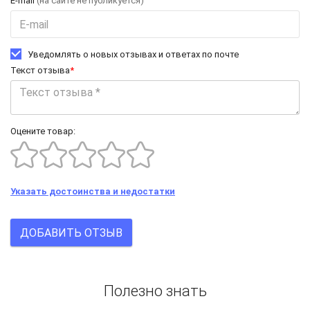
E-mail
(на сайте не публикуется)
Уведомлять о новых отзывах и ответах по почте
Текст отзыва
*
Оцените товар:
Указать достоинства и недостатки
ДОБАВИТЬ ОТЗЫВ
Полезно знать