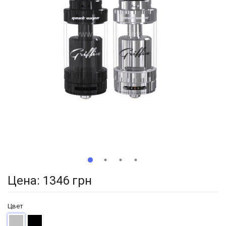
Цена:
1346 грн
Цвет