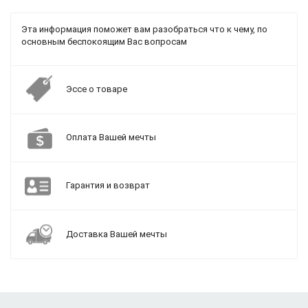
Эта информация поможет вам разобраться что к чему, по
основным беспокоящим Вас вопросам
Эссе о товаре
Оплата Вашей мечты
Гарантия и возврат
Доставка Вашей мечты