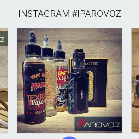
INSTAGRAM
#IPAROVOZ