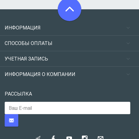
ИНФОРМАЦИЯ
СПОСОБЫ ОПЛАТЫ
УЧЕТНАЯ ЗАПИСЬ
ИНФОРМАЦИЯ О КОМПАНИИ
РАССЫЛКА