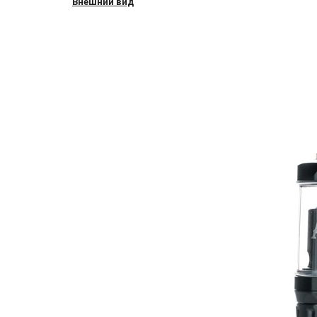
Внешний вид