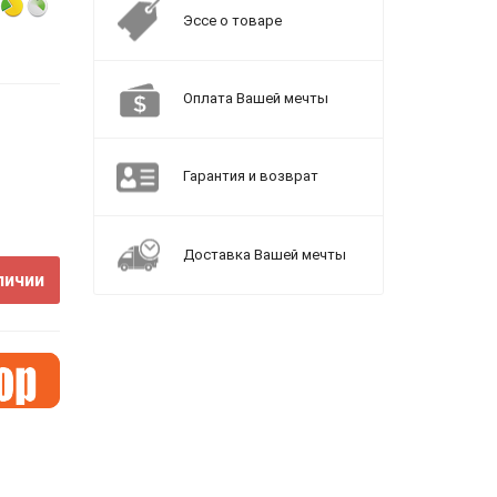
Эссе о товаре
Оплата Вашей мечты
Гарантия и возврат
Доставка Вашей мечты
личии