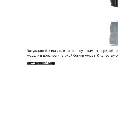
Визуально бак выглядит слегка пузатым, что придаёт е
модели и древнеегипетской богини Аммат. К качеству с
Внутренний мир