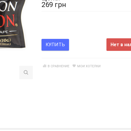
269 грн
Нет в на
КУПИТЬ
В СРАВНЕНИЕ
МОИ ХОТЕЛКИ