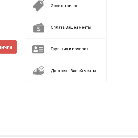
Эссе о товаре
Оплата Вашей мечты
личии
Гарантия и возврат
Доставка Вашей мечты