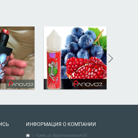
ИСЬ
ИНФОРМАЦИЯ О КОМПАНИИ
г. Киев, ул. Васильковская 30