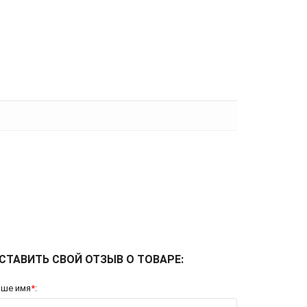
СТАВИТЬ СВОЙ ОТЗЫВ О ТОВАРЕ:
аше имя
*
: