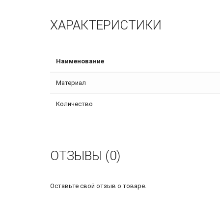
ХАРАКТЕРИСТИКИ
Наименование
Материал
Количество
ОТЗЫВЫ (0)
Оставьте свой отзыв о товаре.