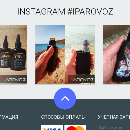
INSTAGRAM
#IPAROVOZ
РМАЦИЯ
СПОСОБЫ ОПЛАТЫ
УЧЕТНАЯ ЗАП
Мой профиль