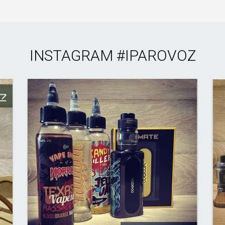
INSTAGRAM
#IPAROVOZ