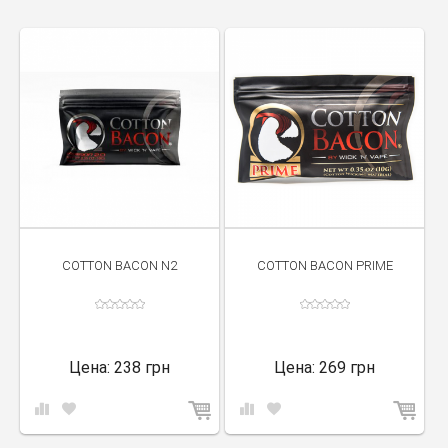
COTTON BACON N2
COTTON BACON PRIME
Цена:
238 грн
Цена:
269 грн