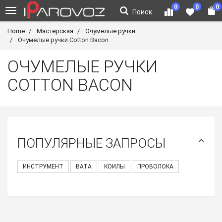
0
0
0
Поиск
Home
Мастерская
Очумелые ручки
Очумелые ручки Cotton Bacon
ОЧУМЕЛЫЕ РУЧКИ
COTTON BACON
ПОПУЛЯРНЫЕ ЗАПРОСЫ
ИНСТРУМЕНТ
ВАТА
КОИЛЫ
ПРОВОЛОКА