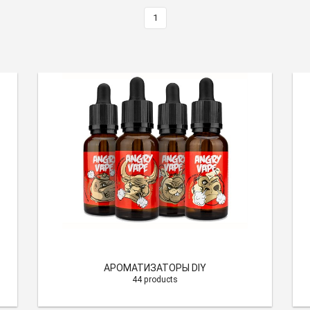
1
АРОМАТИЗАТОРЫ DIY
44 products