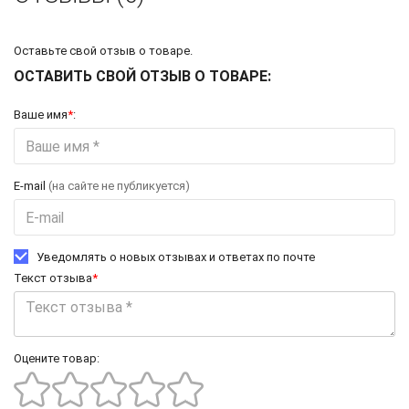
Оставьте свой отзыв о товаре.
ОСТАВИТЬ СВОЙ ОТЗЫВ О ТОВАРЕ:
Ваше имя
*
:
E-mail
(на сайте не публикуется)
Уведомлять о новых отзывах и ответах по почте
Текст отзыва
*
Оцените товар: