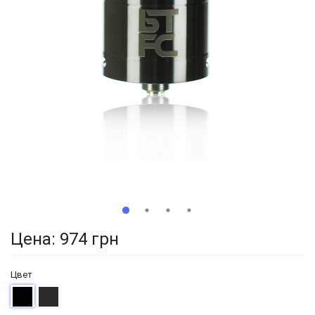
Цена:
974 грн
Цвет