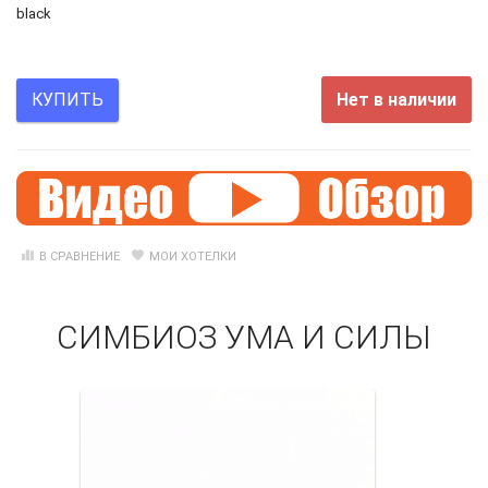
black
Нет в наличии
КУПИТЬ
В СРАВНЕНИЕ
МОИ ХОТЕЛКИ
СИМБИОЗ УМА И СИЛЫ