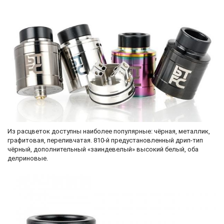
Из расцветок доступны наиболее популярные: чёрная, металлик,
графитовая, переливчатая. 810-й предустановленный дрип-тип
чёрный, дополнительный «заиндевелый» высокий белый, оба
делриновые.