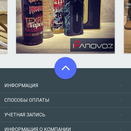
ИНФОРМАЦИЯ
СПОСОБЫ ОПЛАТЫ
УЧЕТНАЯ ЗАПИСЬ
ИНФОРМАЦИЯ О КОМПАНИИ