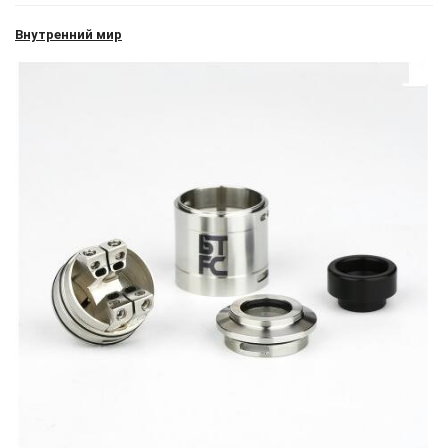
Внутренний мир