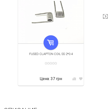
FUSED CLAPTON COIL SS 2*0.4
Цена:
37 грн