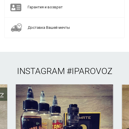
Гарантия и возврат
Доставка Вашей мечты
INSTAGRAM
#IPAROVOZ