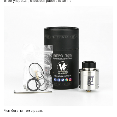
отрегулирован, способен работать вечно.
Чем богаты, тем и рады.