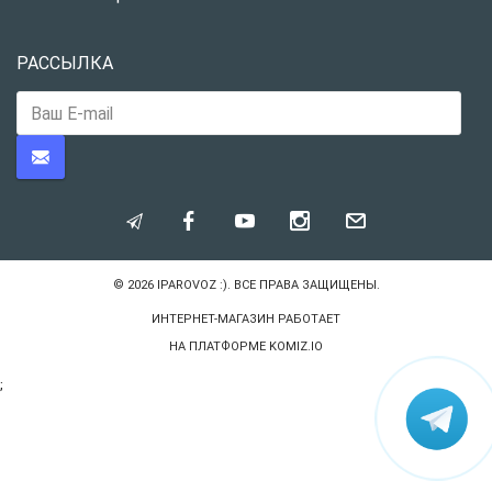
РАССЫЛКА
© 2026
IPAROVOZ :)
. ВСЕ ПРАВА ЗАЩИЩЕНЫ.
ИНТЕРНЕТ-МАГАЗИН РАБОТАЕТ
НА ПЛАТФОРМЕ
KOMIZ.IO
;