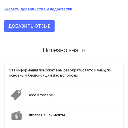
Указать достоинства и недостатки
ДОБАВИТЬ ОТЗЫВ
Полезно знать
Эта информация поможет вам разобраться что к чему, по
основным беспокоящим Вас вопросам
Эссе о товаре
Оплата Вашей мечты