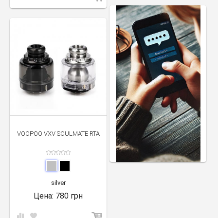
VOOPOO VXV SOULMATE RTA
silver
Цена:
780 грн