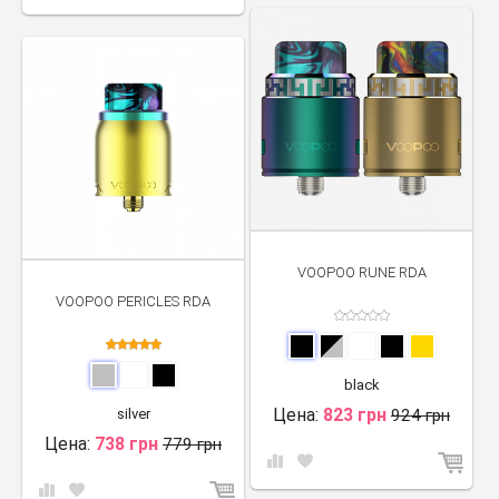
VOOPOO RUNE RDA
VOOPOO PERICLES RDA
black
Цена:
823 грн
silver
924 грн
Цена:
738 грн
779 грн