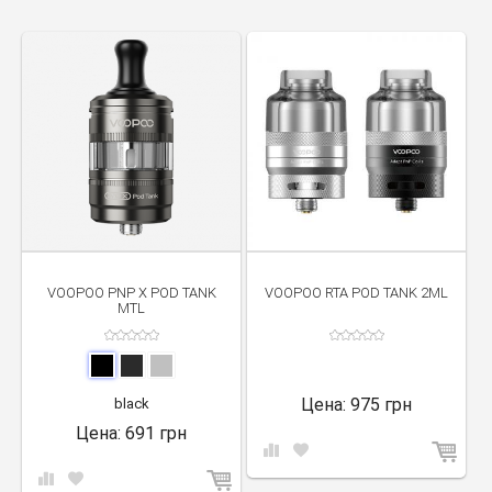
VOOPOO PNP X POD TANK
VOOPOO RTA POD TANK 2ML
MTL
Цена:
975 грн
black
Цена:
691 грн