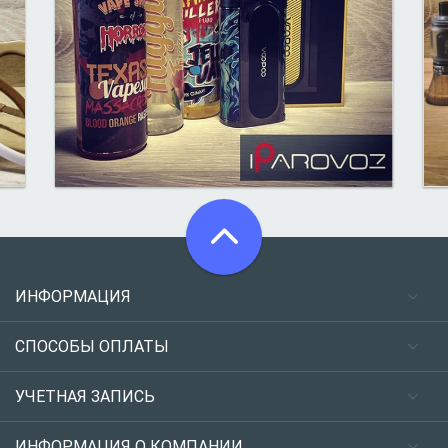
ИНФОРМАЦИЯ
СПОСОБЫ ОПЛАТЫ
УЧЕТНАЯ ЗАПИСЬ
ИНФОРМАЦИЯ О КОМПАНИИ