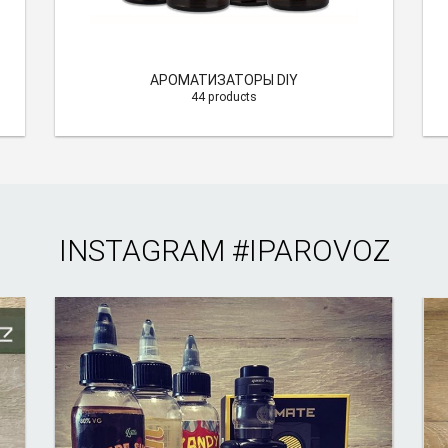
АРОМАТИЗАТОРЫ DIY
44 products
INSTAGRAM
#IPAROVOZ