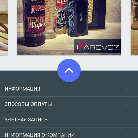
ИНФОРМАЦИЯ
СПОСОБЫ ОПЛАТЫ
УЧЕТНАЯ ЗАПИСЬ
ИНФОРМАЦИЯ О КОМПАНИИ