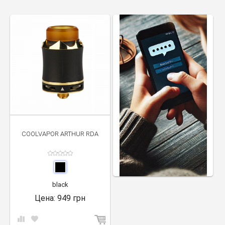
COOLVAPOR ARTHUR RDA
black
Цена:
949 грн