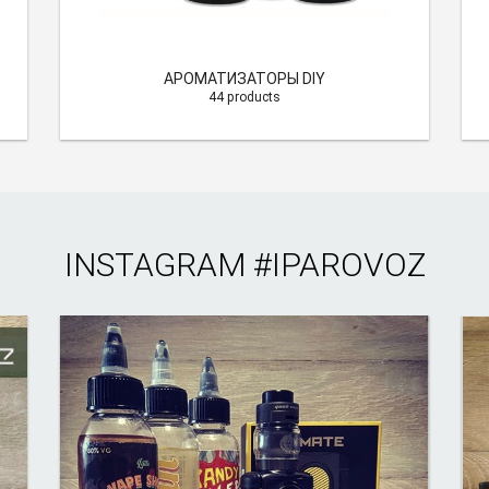
АРОМАТИЗАТОРЫ DIY
44 products
INSTAGRAM
#IPAROVOZ