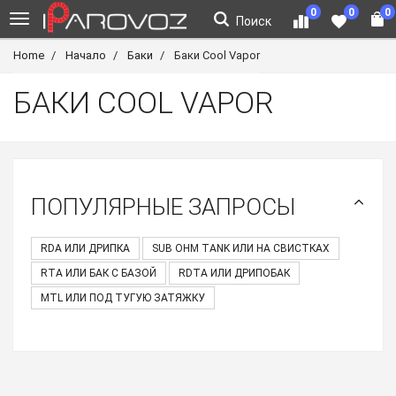
0
0
0
Поиск
Home
Начало
Баки
Баки Cool Vapor
БАКИ COOL VAPOR
ПОПУЛЯРНЫЕ ЗАПРОСЫ
RDA ИЛИ ДРИПКА
SUB OHM TANK ИЛИ НА СВИСТКАХ
RTA ИЛИ БАК С БАЗОЙ
RDTA ИЛИ ДРИПОБАК
MTL ИЛИ ПОД ТУГУЮ ЗАТЯЖКУ