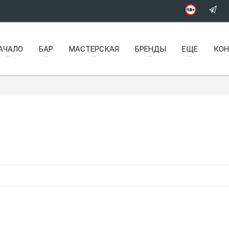
АЧАЛО
БАР
МАСТЕРСКАЯ
БРЕНДЫ
ЕЩЕ
КО