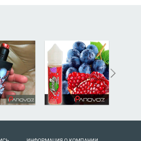
ИСЬ
ИНФОРМАЦИЯ О КОМПАНИИ