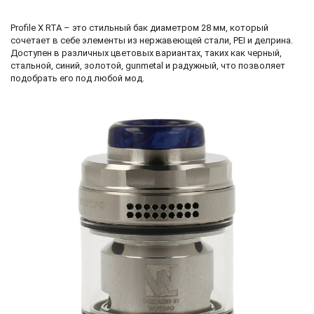
Profile X RTA – это стильный бак диаметром 28 мм, который
сочетает в себе элементы из нержавеющей стали, PEI и делрина.
Доступен в различных цветовых вариантах, таких как черный,
стальной, синий, золотой, gunmetal и радужный, что позволяет
подобрать его под любой мод.