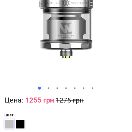
Цена:
1255 грн
1275 грн
Цвет