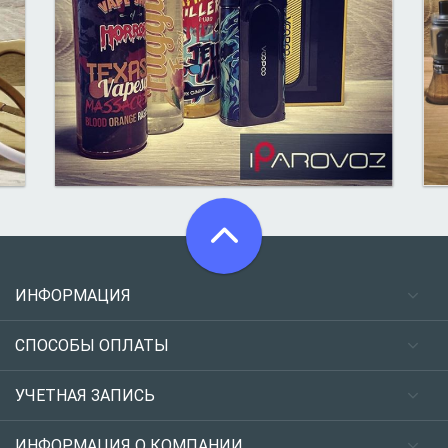
ИНФОРМАЦИЯ
СПОСОБЫ ОПЛАТЫ
УЧЕТНАЯ ЗАПИСЬ
ИНФОРМАЦИЯ О КОМПАНИИ