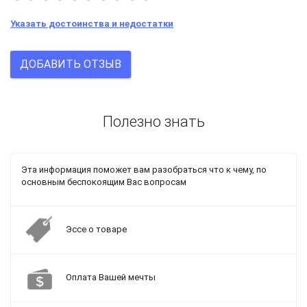
Указать достоинства и недостатки
ДОБАВИТЬ ОТЗЫВ
Полезно знать
Эта информация поможет вам разобраться что к чему, по
основным беспокоящим Вас вопросам
Эссе о товаре
Оплата Вашей мечты