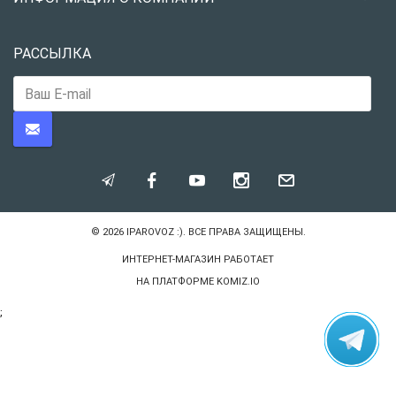
РАССЫЛКА
© 2026
IPAROVOZ :)
. ВСЕ ПРАВА ЗАЩИЩЕНЫ.
ИНТЕРНЕТ-МАГАЗИН РАБОТАЕТ
НА ПЛАТФОРМЕ
KOMIZ.IO
;