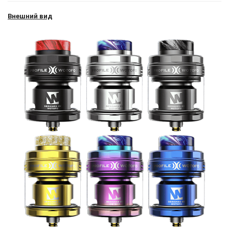
Внешний вид