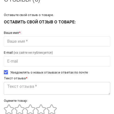
Оставьте свой отзыв о товаре.
ОСТАВИТЬ СВОЙ ОТЗЫВ О ТОВАРЕ:
Ваше имя
*
:
E-mail
(на сайте не публикуется)
Уведомлять о новых отзывах и ответах по почте
Текст отзыва
*
Оцените товар: