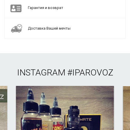
Гарантия и возврат
Доставка Вашей мечты
INSTAGRAM
#IPAROVOZ