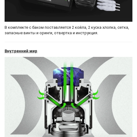
В комплекте с баком поставляется 2 койла, 2 куска хлопка, сетка,
запасные винты и оринги, отвертка и инструкция.
Внутренний мир