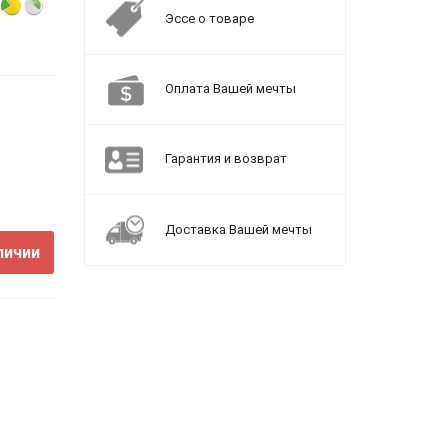
Эссе о товаре
Оплата Вашей мечты
Гарантия и возврат
Доставка Вашей мечты
личии