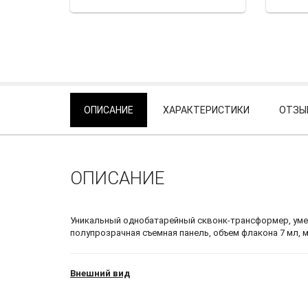
ОПИСАНИЕ
ХАРАКТЕРИСТИКИ
ОТЗЫВ
ОПИСАНИЕ
Уникальный однобатарейный сквонк-трансформер, умеющ
полупрозрачная съемная панель, объем флакона 7 мл, 
Внешний вид