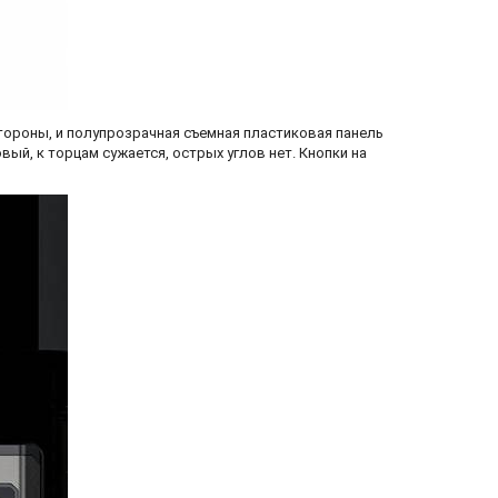
стороны, и полупрозрачная съемная пластиковая панель
вый, к торцам сужается, острых углов нет. Кнопки на