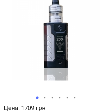
Цена:
1709 грн