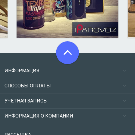
ИНФОРМАЦИЯ
СПОСОБЫ ОПЛАТЫ
УЧЕТНАЯ ЗАПИСЬ
ИНФОРМАЦИЯ О КОМПАНИИ
РАССЫЛКА