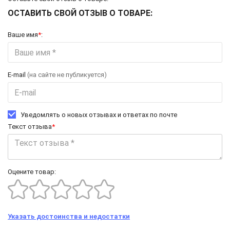
ОСТАВИТЬ СВОЙ ОТЗЫВ О ТОВАРЕ:
Ваше имя
*
:
E-mail
(на сайте не публикуется)
Уведомлять о новых отзывах и ответах по почте
Текст отзыва
*
Оцените товар:
Указать достоинства и недостатки