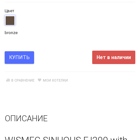
Цвет
bronze
Нет в наличии
КУПИТЬ
В СРАВНЕНИЕ
МОИ ХОТЕЛКИ
ОПИСАНИЕ