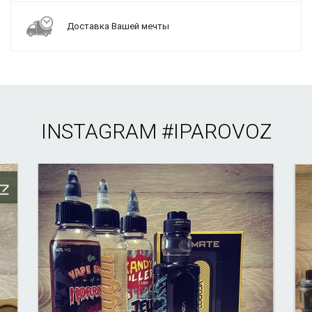
Доставка Вашей мечты
INSTAGRAM
#IPAROVOZ