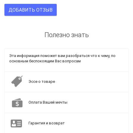
ДОБАВИТЬ ОТЗЫВ
Полезно знать
Эта информация поможет вам разобраться что к чему, по
основным беспокоящим Вас вопросам
Эссе о товаре
Оплата Вашей мечты
Гарантия и возврат